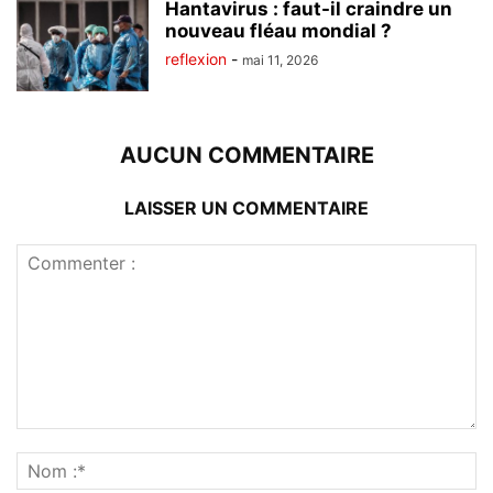
Hantavirus : faut-il craindre un
nouveau fléau mondial ?
reflexion
-
mai 11, 2026
AUCUN COMMENTAIRE
LAISSER UN COMMENTAIRE