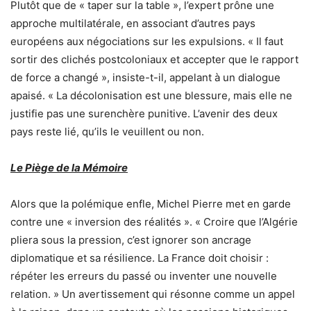
Plutôt que de « taper sur la table », l’expert prône une
approche multilatérale, en associant d’autres pays
européens aux négociations sur les expulsions. « Il faut
sortir des clichés postcoloniaux et accepter que le rapport
de force a changé », insiste-t-il, appelant à un dialogue
apaisé. « La décolonisation est une blessure, mais elle ne
justifie pas une surenchère punitive. L’avenir des deux
pays reste lié, qu’ils le veuillent ou non.
Le Piège de la Mémoire
Alors que la polémique enfle, Michel Pierre met en garde
contre une « inversion des réalités ». « Croire que l’Algérie
pliera sous la pression, c’est ignorer son ancrage
diplomatique et sa résilience. La France doit choisir :
répéter les erreurs du passé ou inventer une nouvelle
relation. » Un avertissement qui résonne comme un appel