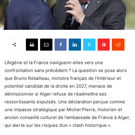
L’Algérie et la France naviguent-elles vers une
confrontation sans précédent ? La question se pose alors
que Bruno Retailleau, ministre français de l’Intérieur et
potentiel candidat de la droite en 2027, menace de
démissionner si Alger refuse de réadmettre ses
ressortissants expulsés. Une déclaration perçue comme
une impasse stratégique par Michel Pierre, historien et
ancien conseillé culturel de l’ambassade de France à Alger,
qui alerte sur les risques d’un « clash historique ».