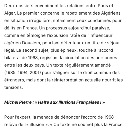
Deux dossiers enveniment les relations entre Paris et
Alger. Le premier concerne le rapatriement des Algériens
en situation irrégulière, notamment ceux condamnés pour
délits en France. Un processus aujourd’hui paralysé,
comme en témoigne l’expulsion ratée de l’influenceur
algérien Doualem, pourtant détenteur d’un titre de séjour
légal. Le second sujet, plus épineux, touche à l’accord
bilatéral de 1968, régissant la circulation des personnes
entre les deux pays. Un texte régulièrement amendé
(1985, 1994, 2001) pour s’aligner sur le droit commun des
étrangers, mais dont la réinterprétation actuelle nourrit les
tensions.
Michel Pierre : « Halte aux Illusions Françaises ! »
Pour l’expert, la menace de dénoncer l’accord de 1968
relève de l’« illusion ». « Ce texte ne soumet plus la France