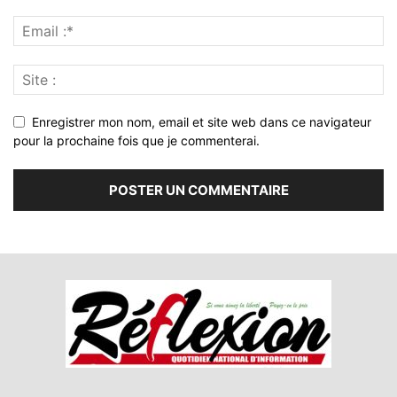
Enregistrer mon nom, email et site web dans ce navigateur
pour la prochaine fois que je commenterai.