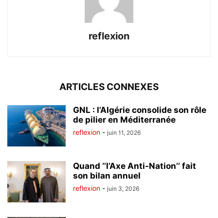
reflexion
ARTICLES CONNEXES
GNL : l’Algérie consolide son rôle
de pilier en Méditerranée
reflexion
-
juin 11, 2026
Quand ‘’l’Axe Anti-Nation’’ fait
son bilan annuel
reflexion
-
juin 3, 2026