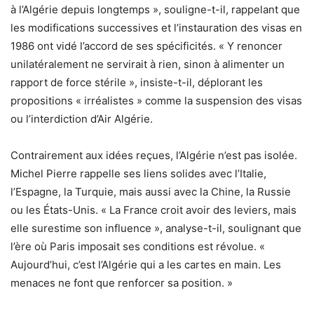
à l’Algérie depuis longtemps », souligne-t-il, rappelant que
les modifications successives et l’instauration des visas en
1986 ont vidé l’accord de ses spécificités. « Y renoncer
unilatéralement ne servirait à rien, sinon à alimenter un
rapport de force stérile », insiste-t-il, déplorant les
propositions « irréalistes » comme la suspension des visas
ou l’interdiction d’Air Algérie.
Contrairement aux idées reçues, l’Algérie n’est pas isolée.
Michel Pierre rappelle ses liens solides avec l’Italie,
l’Espagne, la Turquie, mais aussi avec la Chine, la Russie
ou les États-Unis. « La France croit avoir des leviers, mais
elle surestime son influence », analyse-t-il, soulignant que
l’ère où Paris imposait ses conditions est révolue. «
Aujourd’hui, c’est l’Algérie qui a les cartes en main. Les
menaces ne font que renforcer sa position. »