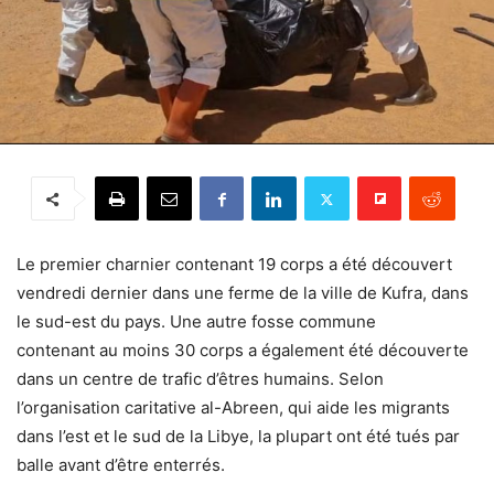
Le premier charnier contenant 19 corps a été découvert
vendredi dernier dans une ferme de la ville de Kufra, dans
le sud-est du pays. Une autre fosse commune
contenant au moins 30 corps a également été découverte
dans un centre de trafic d’êtres humains. Selon
l’organisation caritative al-Abreen, qui aide les migrants
dans l’est et le sud de la Libye, la plupart ont été tués par
balle avant d’être enterrés.