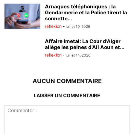
Arnaques téléphoniques : la
Gendarmerie et la Police tirent la
sonnette...
reflexion
-
juillet 19, 2026
Affaire Imetal: La Cour d’Alger
allège les peines d’Ali Aoun et...
reflexion
-
juillet 14, 2026
AUCUN COMMENTAIRE
LAISSER UN COMMENTAIRE