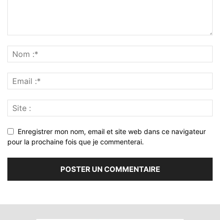
Enregistrer mon nom, email et site web dans ce navigateur
pour la prochaine fois que je commenterai.