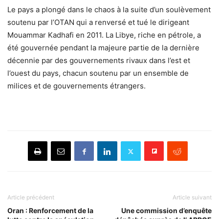
Le pays a plongé dans le chaos à la suite d’un soulèvement
soutenu par l’OTAN qui a renversé et tué le dirigeant
Mouammar Kadhafi en 2011. La Libye, riche en pétrole, a
été gouvernée pendant la majeure partie de la dernière
décennie par des gouvernements rivaux dans l’est et
l’ouest du pays, chacun soutenu par un ensemble de
milices et de gouvernements étrangers.
Article précédent
Article suivant
Oran : Renforcement de la
Une commission d’enquête