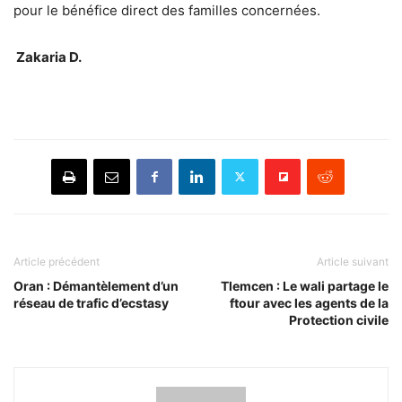
pour le bénéfice direct des familles concernées.
Zakaria D.
Article précédent
Article suivant
Oran : Démantèlement d’un
Tlemcen : Le wali partage le
réseau de trafic d’ecstasy
ftour avec les agents de la
Protection civile