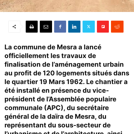
La commune de Mesra a lancé
officiellement les travaux de
finalisation de l’aménagement urbain
au profit de 120 logements situés dans
le quartier 19 Mars 1962. Le chantier a
été installé en présence du vice-
président de l’Assemblée populaire
communale (APC), du secrétaire
général de la daïra de Mesra, du
représentant du sous-secteur de
l’urbanisme et de l’architecture, ainsi