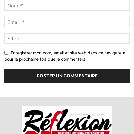
Enregistrer mon nom, email et site web dans ce navigateur
pour la prochaine fois que je commenterai.