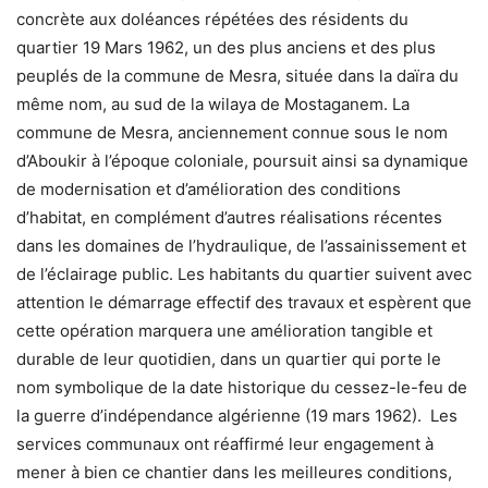
concrète aux doléances répétées des résidents du
quartier 19 Mars 1962, un des plus anciens et des plus
peuplés de la commune de Mesra, située dans la daïra du
même nom, au sud de la wilaya de Mostaganem. La
commune de Mesra, anciennement connue sous le nom
d’Aboukir à l’époque coloniale, poursuit ainsi sa dynamique
de modernisation et d’amélioration des conditions
d’habitat, en complément d’autres réalisations récentes
dans les domaines de l’hydraulique, de l’assainissement et
de l’éclairage public. Les habitants du quartier suivent avec
attention le démarrage effectif des travaux et espèrent que
cette opération marquera une amélioration tangible et
durable de leur quotidien, dans un quartier qui porte le
nom symbolique de la date historique du cessez-le-feu de
la guerre d’indépendance algérienne (19 mars 1962). Les
services communaux ont réaffirmé leur engagement à
mener à bien ce chantier dans les meilleures conditions,