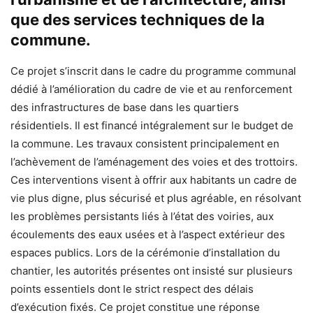
que des services techniques de la
commune.
Ce projet s’inscrit dans le cadre du programme communal
dédié à l’amélioration du cadre de vie et au renforcement
des infrastructures de base dans les quartiers
résidentiels. Il est financé intégralement sur le budget de
la commune. Les travaux consistent principalement en
l’achèvement de l’aménagement des voies et des trottoirs.
Ces interventions visent à offrir aux habitants un cadre de
vie plus digne, plus sécurisé et plus agréable, en résolvant
les problèmes persistants liés à l’état des voiries, aux
écoulements des eaux usées et à l’aspect extérieur des
espaces publics. Lors de la cérémonie d’installation du
chantier, les autorités présentes ont insisté sur plusieurs
points essentiels dont le strict respect des délais
d’exécution fixés. Ce projet constitue une réponse