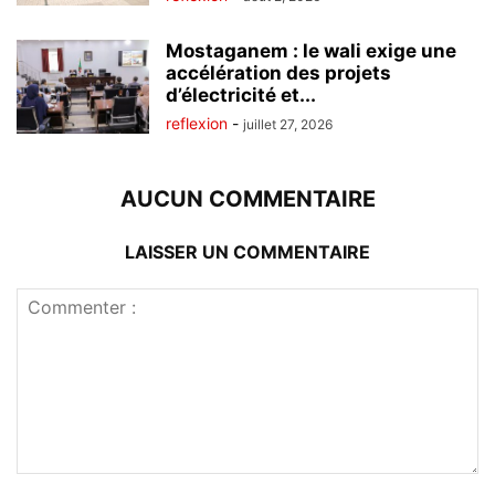
Mostaganem : le wali exige une
accélération des projets
d’électricité et...
reflexion
-
juillet 27, 2026
AUCUN COMMENTAIRE
LAISSER UN COMMENTAIRE