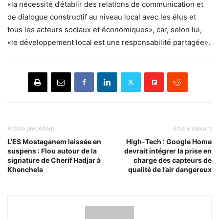
«la nécessité d’établir des relations de communication et
de dialogue constructif au niveau local avec les élus et
tous les acteurs sociaux et économiques», car, selon lui,
«le développement local est une responsabilité partagée».
Article précédent
Article suivant
L’ES Mostaganem laissée en
High-Tech : Google Home
suspens : Flou autour de la
devrait intégrer la prise en
signature de Cherif Hadjar à
charge des capteurs de
Khenchela
qualité de l’air dangereux