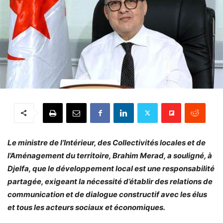
Le ministre de l’Intérieur, des Collectivités locales et de
l’Aménagement du territoire, Brahim Merad, a souligné, à
Djelfa, que le développement local est une responsabilité
partagée, exigeant la nécessité d’établir des relations de
communication et de dialogue constructif avec les élus
et tous les acteurs sociaux et économiques.