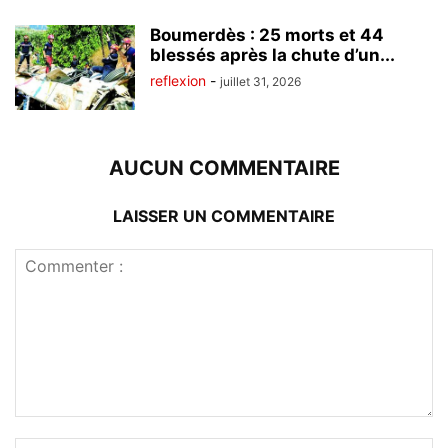
Boumerdès : 25 morts et 44
blessés après la chute d’un...
reflexion
-
juillet 31, 2026
AUCUN COMMENTAIRE
LAISSER UN COMMENTAIRE