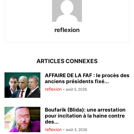
reflexion
ARTICLES CONNEXES
AFFAIRE DE LA FAF : le procès des
anciens présidents fixé...
reflexion
-
août 5, 2026
Boufarik (Blida): une arrestation
pour incitation à la haine contre
des...
reflexion
-
août 3, 2026