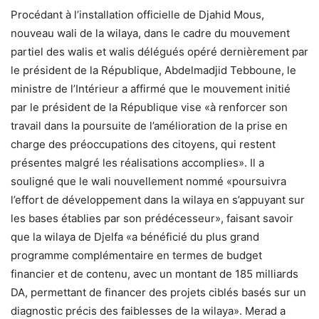
Procédant à l’installation officielle de Djahid Mous,
nouveau wali de la wilaya, dans le cadre du mouvement
partiel des walis et walis délégués opéré dernièrement par
le président de la République, Abdelmadjid Tebboune, le
ministre de l’Intérieur a affirmé que le mouvement initié
par le président de la République vise «à renforcer son
travail dans la poursuite de l’amélioration de la prise en
charge des préoccupations des citoyens, qui restent
présentes malgré les réalisations accomplies». Il a
souligné que le wali nouvellement nommé «poursuivra
l’effort de développement dans la wilaya en s’appuyant sur
les bases établies par son prédécesseur», faisant savoir
que la wilaya de Djelfa «a bénéficié du plus grand
programme complémentaire en termes de budget
financier et de contenu, avec un montant de 185 milliards
DA, permettant de financer des projets ciblés basés sur un
diagnostic précis des faiblesses de la wilaya». Merad a