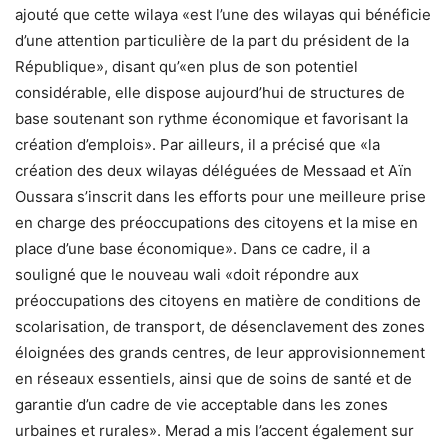
ajouté que cette wilaya «est l’une des wilayas qui bénéficie
d’une attention particulière de la part du président de la
République», disant qu’«en plus de son potentiel
considérable, elle dispose aujourd’hui de structures de
base soutenant son rythme économique et favorisant la
création d’emplois». Par ailleurs, il a précisé que «la
création des deux wilayas déléguées de Messaad et Aïn
Oussara s’inscrit dans les efforts pour une meilleure prise
en charge des préoccupations des citoyens et la mise en
place d’une base économique». Dans ce cadre, il a
souligné que le nouveau wali «doit répondre aux
préoccupations des citoyens en matière de conditions de
scolarisation, de transport, de désenclavement des zones
éloignées des grands centres, de leur approvisionnement
en réseaux essentiels, ainsi que de soins de santé et de
garantie d’un cadre de vie acceptable dans les zones
urbaines et rurales». Merad a mis l’accent également sur