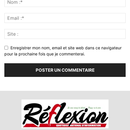
Enregistrer mon nom, email et site web dans ce navigateur
pour la prochaine fois que je commenterai.