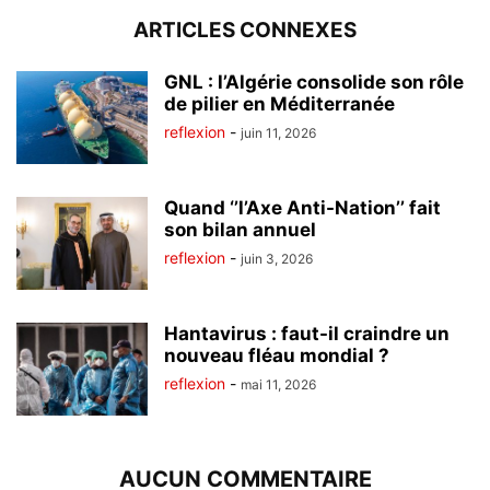
ARTICLES CONNEXES
GNL : l’Algérie consolide son rôle
de pilier en Méditerranée
reflexion
-
juin 11, 2026
Quand ‘’l’Axe Anti-Nation’’ fait
son bilan annuel
reflexion
-
juin 3, 2026
Hantavirus : faut-il craindre un
nouveau fléau mondial ?
reflexion
-
mai 11, 2026
AUCUN COMMENTAIRE