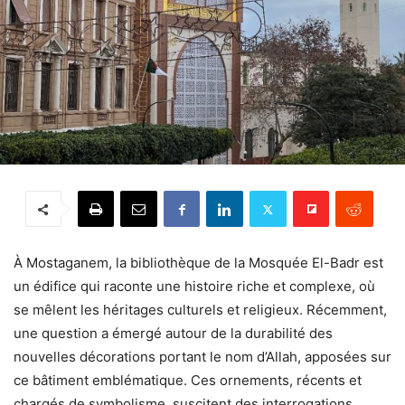
À Mostaganem, la bibliothèque de la Mosquée El-Badr est
un édifice qui raconte une histoire riche et complexe, où
se mêlent les héritages culturels et religieux. Récemment,
une question a émergé autour de la durabilité des
nouvelles décorations portant le nom d’Allah, apposées sur
ce bâtiment emblématique. Ces ornements, récents et
chargés de symbolisme, suscitent des interrogations