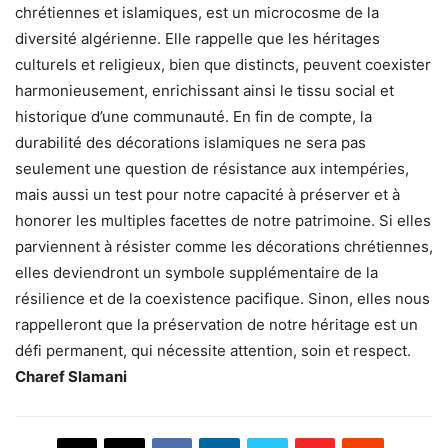
chrétiennes et islamiques, est un microcosme de la
diversité algérienne. Elle rappelle que les héritages
culturels et religieux, bien que distincts, peuvent coexister
harmonieusement, enrichissant ainsi le tissu social et
historique d’une communauté. En fin de compte, la
durabilité des décorations islamiques ne sera pas
seulement une question de résistance aux intempéries,
mais aussi un test pour notre capacité à préserver et à
honorer les multiples facettes de notre patrimoine. Si elles
parviennent à résister comme les décorations chrétiennes,
elles deviendront un symbole supplémentaire de la
résilience et de la coexistence pacifique. Sinon, elles nous
rappelleront que la préservation de notre héritage est un
défi permanent, qui nécessite attention, soin et respect.
Charef Slamani