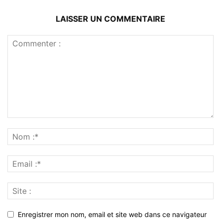
LAISSER UN COMMENTAIRE
Enregistrer mon nom, email et site web dans ce navigateur