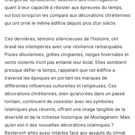
quant à leur capacité à résister aux épreuves du temps,
surtout lorsqu’on les compare aux décorations chrétiennes
qui ont orné le même édifice depuis plus d’un siècle.
Ces dernières, témoins silencieuses de l’histoire, ont
bravé les intempéries avec une résilience remarquable.
Pluies diluviennes, grêles cinglantes, neiges hivernales et
vents violents n’ont pas entamé leur éclat. Elles semblent
presque défier le temps, rappelant que cet édifice a
traversé les époques en portant les marques de
différentes influences culturelles et religieuses. Ces
décorations chrétiennes, bien qu’ancrées dans un passé
lointain, continuent de coexister avec les symboles
islamiques plus récents, offrant une image tangible de la
diversité et de la richesse historique de Mostaganem. Mais
qu’en est-il des nouvelles décorations islamiques ?
Resteront-elles aussi intactes face aux assauts du climat