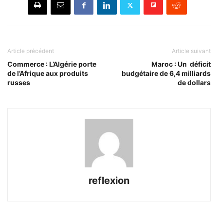
Article précédent
Article suivant
Commerce : L’Algérie porte
Maroc : Un déficit
de l’Afrique aux produits
budgétaire de 6,4 milliards
russes
de dollars
reflexion