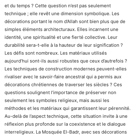
et du temps ? Cette question n’est pas seulement
technique ; elle revêt une dimension symbolique. Les
décorations portant le nom d’Allah sont bien plus que de
simples éléments architecturaux. Elles incarnent une
identité, une spiritualité et une fierté collective. Leur
durabilité sera-t-elle à la hauteur de leur signification ?
Les défis sont nombreux. Les matériaux utilisés
aujourd’hui sont-ils aussi robustes que ceux d’autrefois ?
Les techniques de construction modernes peuvent-elles
rivaliser avec le savoir-faire ancestral qui a permis aux
décorations chrétiennes de traverser les siècles ? Ces
questions soulignent l’importance de préserver non
seulement les symboles religieux, mais aussi les
méthodes et les matériaux qui garantissent leur pérennité.
Au-delà de l’aspect technique, cette situation invite à une
réflexion plus profonde sur la coexistence et le dialogue
interreligieux. La Mosquée El-Badr, avec ses décorations