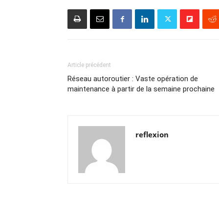
Article précédent
Réseau autoroutier : Vaste opération de
maintenance à partir de la semaine prochaine
reflexion