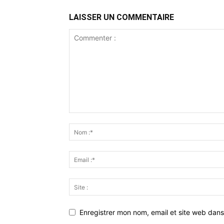
LAISSER UN COMMENTAIRE
Enregistrer mon nom, email et site web dans