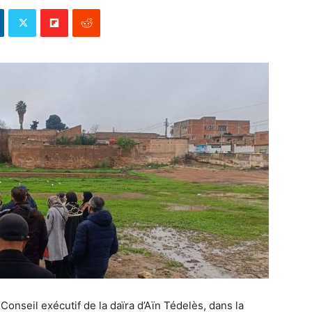
Conseil exécutif de la daïra d’Aïn Tédelès, dans la