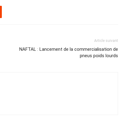
Article suivant
NAFTAL : Lancement de la commercialisation de
pneus poids lourds