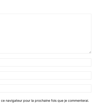
 ce navigateur pour la prochaine fois que je commenterai.