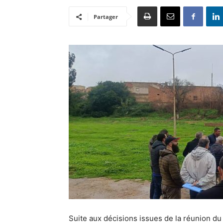
Partager
Suite aux décisions issues de la réunion du 