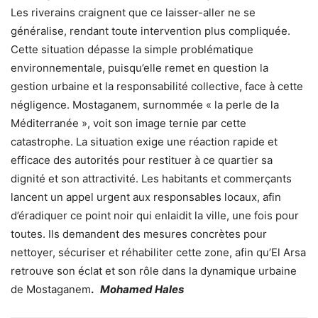
Les riverains craignent que ce laisser-aller ne se
généralise, rendant toute intervention plus compliquée.
Cette situation dépasse la simple problématique
environnementale, puisqu’elle remet en question la
gestion urbaine et la responsabilité collective, face à cette
négligence. Mostaganem, surnommée « la perle de la
Méditerranée », voit son image ternie par cette
catastrophe. La situation exige une réaction rapide et
efficace des autorités pour restituer à ce quartier sa
dignité et son attractivité. Les habitants et commerçants
lancent un appel urgent aux responsables locaux, afin
d’éradiquer ce point noir qui enlaidit la ville, une fois pour
toutes. Ils demandent des mesures concrètes pour
nettoyer, sécuriser et réhabiliter cette zone, afin qu’El Arsa
retrouve son éclat et son rôle dans la dynamique urbaine
de Mostaganem
.
Mohamed Hales