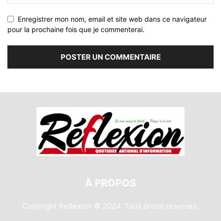
Enregistrer mon nom, email et site web dans ce navigateur
pour la prochaine fois que je commenterai.
À PROPOS
Copyright Reflexion © 2024. Tous droits reserves.