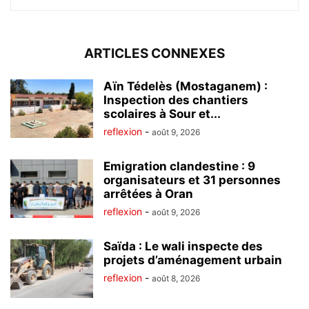
ARTICLES CONNEXES
Aïn Tédelès (Mostaganem) :
Inspection des chantiers
scolaires à Sour et...
reflexion
-
août 9, 2026
Emigration clandestine : 9
organisateurs et 31 personnes
arrêtées à Oran
reflexion
-
août 9, 2026
Saïda : Le wali inspecte des
projets d’aménagement urbain
reflexion
-
août 8, 2026