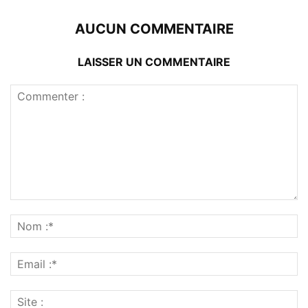
AUCUN COMMENTAIRE
LAISSER UN COMMENTAIRE