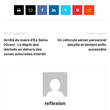
Article précédent
Article suivant
Arrêté du maire d’Es Sénia
Un véhicule aérien personnel
(Oran) : Le dépôt des
décolle et devient enfin
déchets en dehors des
accessible
zones autorisées interdit
reflexion