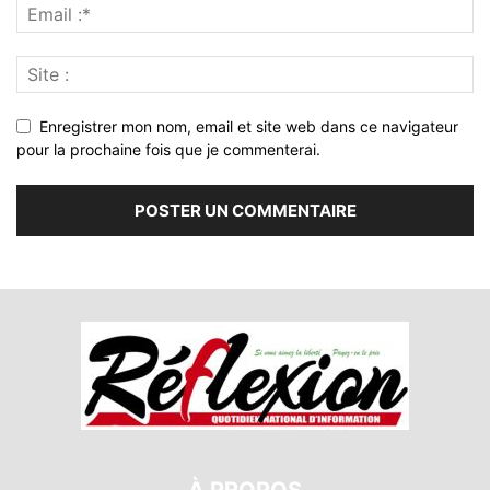
Enregistrer mon nom, email et site web dans ce navigateur
pour la prochaine fois que je commenterai.