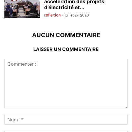
accélération des projets
d’électricité et...
reflexion
-
juillet 27, 2026
AUCUN COMMENTAIRE
LAISSER UN COMMENTAIRE