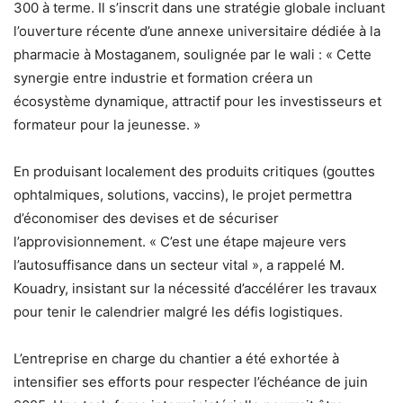
300 à terme. Il s’inscrit dans une stratégie globale incluant
l’ouverture récente d’une annexe universitaire dédiée à la
pharmacie à Mostaganem, soulignée par le wali : « Cette
synergie entre industrie et formation créera un
écosystème dynamique, attractif pour les investisseurs et
formateur pour la jeunesse. »
En produisant localement des produits critiques (gouttes
ophtalmiques, solutions, vaccins), le projet permettra
d’économiser des devises et de sécuriser
l’approvisionnement. « C’est une étape majeure vers
l’autosuffisance dans un secteur vital », a rappelé M.
Kouadry, insistant sur la nécessité d’accélérer les travaux
pour tenir le calendrier malgré les défis logistiques.
L’entreprise en charge du chantier a été exhortée à
intensifier ses efforts pour respecter l’échéance de juin