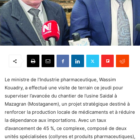
Le ministre de l’Industrie pharmaceutique, Wassim
Kouadry, a effectué une visite de terrain ce jeudi pour
superviser l’avancée du chantier de l’usine Saidal à
Mazagran (Mostaganem), un projet stratégique destiné à
renforcer la production locale de médicaments et à réduire
la dépendance aux importations. Avec un taux
d’avancement de 45 %, ce complexe, composé de deux
unités spécialisées (collyres et produits pharmaceutiques),