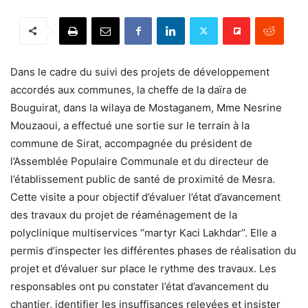
Dans le cadre du suivi des projets de développement
accordés aux communes, la cheffe de la daïra de
Bouguirat, dans la wilaya de Mostaganem, Mme Nesrine
Mouzaoui, a effectué une sortie sur le terrain à la
commune de Sirat, accompagnée du président de
l’Assemblée Populaire Communale et du directeur de
l’établissement public de santé de proximité de Mesra.
Cette visite a pour objectif d’évaluer l’état d’avancement
des travaux du projet de réaménagement de la
polyclinique multiservices ‘’martyr Kaci Lakhdar’’. Elle a
permis d’inspecter les différentes phases de réalisation du
projet et d’évaluer sur place le rythme des travaux. Les
responsables ont pu constater l’état d’avancement du
chantier, identifier les insuffisances relevées et insister