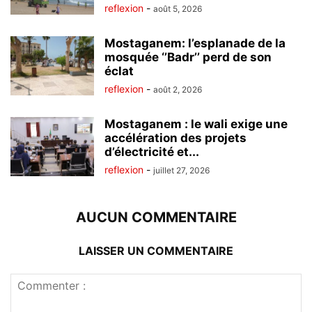
reflexion
-
août 5, 2026
Mostaganem: l’esplanade de la
mosquée ‘’Badr’’ perd de son
éclat
reflexion
-
août 2, 2026
Mostaganem : le wali exige une
accélération des projets
d’électricité et...
reflexion
-
juillet 27, 2026
AUCUN COMMENTAIRE
LAISSER UN COMMENTAIRE