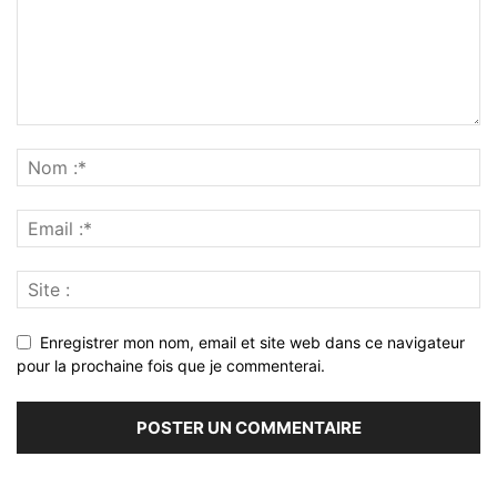
Enregistrer mon nom, email et site web dans ce navigateur
pour la prochaine fois que je commenterai.