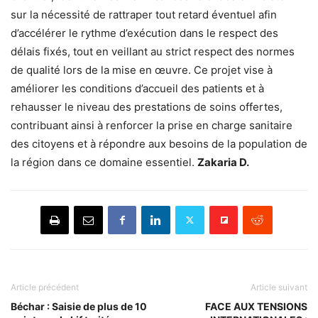
sur la nécessité de rattraper tout retard éventuel afin
d’accélérer le rythme d’exécution dans le respect des
délais fixés, tout en veillant au strict respect des normes
de qualité lors de la mise en œuvre. Ce projet vise à
améliorer les conditions d’accueil des patients et à
rehausser le niveau des prestations de soins offertes,
contribuant ainsi à renforcer la prise en charge sanitaire
des citoyens et à répondre aux besoins de la population de
la région dans ce domaine essentiel.
Zakaria D.
Article précédent
Article suivant
Béchar : Saisie de plus de 10
FACE AUX TENSIONS