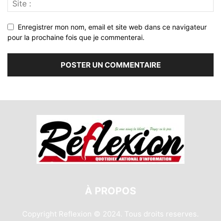
Enregistrer mon nom, email et site web dans ce navigateur
pour la prochaine fois que je commenterai.
À PROPOS
Copyright Reflexion © 2024. Tous droits reserves.