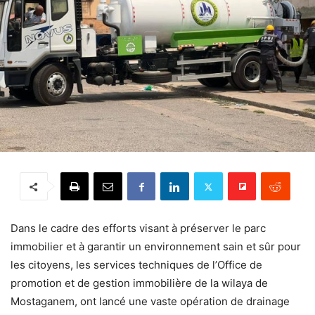
Dans le cadre des efforts visant à préserver le parc
immobilier et à garantir un environnement sain et sûr pour
les citoyens, les services techniques de l’Office de
promotion et de gestion immobilière de la wilaya de
Mostaganem, ont lancé une vaste opération de drainage