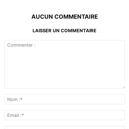
AUCUN COMMENTAIRE
LAISSER UN COMMENTAIRE