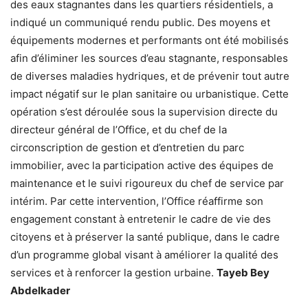
des eaux stagnantes dans les quartiers résidentiels, a
indiqué un communiqué rendu public. Des moyens et
équipements modernes et performants ont été mobilisés
afin d’éliminer les sources d’eau stagnante, responsables
de diverses maladies hydriques, et de prévenir tout autre
impact négatif sur le plan sanitaire ou urbanistique. Cette
opération s’est déroulée sous la supervision directe du
directeur général de l’Office, et du chef de la
circonscription de gestion et d’entretien du parc
immobilier, avec la participation active des équipes de
maintenance et le suivi rigoureux du chef de service par
intérim. Par cette intervention, l’Office réaffirme son
engagement constant à entretenir le cadre de vie des
citoyens et à préserver la santé publique, dans le cadre
d’un programme global visant à améliorer la qualité des
services et à renforcer la gestion urbaine.
Tayeb Bey
Abdelkader