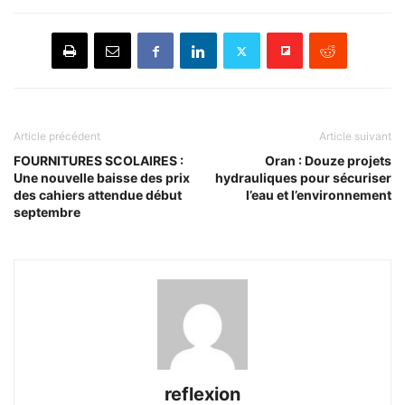
Article précédent
Article suivant
FOURNITURES SCOLAIRES :
Oran : Douze projets
Une nouvelle baisse des prix
hydrauliques pour sécuriser
des cahiers attendue début
l’eau et l’environnement
septembre
reflexion