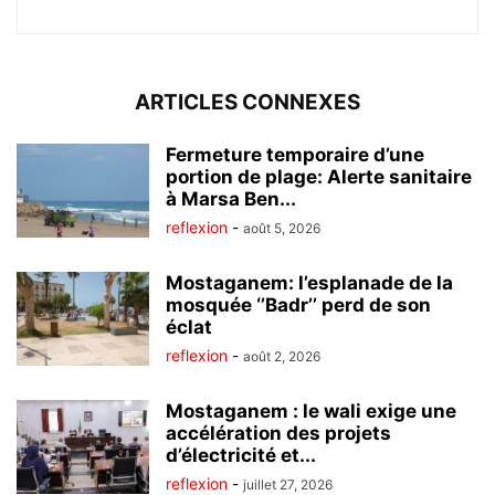
ARTICLES CONNEXES
Fermeture temporaire d’une
portion de plage: Alerte sanitaire
à Marsa Ben...
reflexion
-
août 5, 2026
Mostaganem: l’esplanade de la
mosquée ‘’Badr’’ perd de son
éclat
reflexion
-
août 2, 2026
Mostaganem : le wali exige une
accélération des projets
d’électricité et...
reflexion
-
juillet 27, 2026