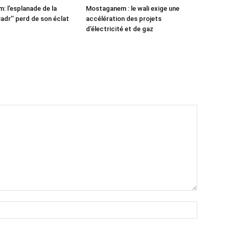
 l’esplanade de la
Mostaganem : le wali exige une
adr’’ perd de son éclat
accélération des projets
d’électricité et de gaz