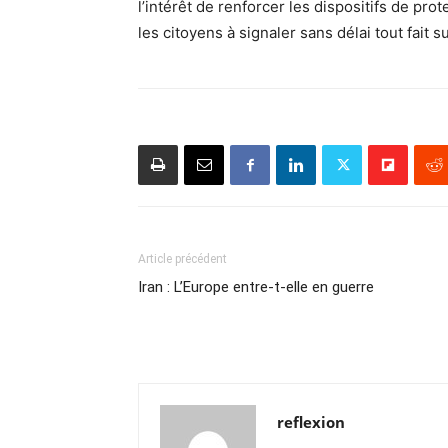
l’intérêt de renforcer les dispositifs de pro
les citoyens à signaler sans délai tout fait 
Article précédent
Iran : L’Europe entre-t-elle en guerre
reflexion