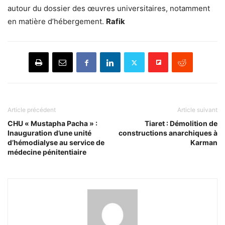
autour du dossier des œuvres universitaires, notamment
en matière d’hébergement.
Rafik
Article précédent
Article suivant
CHU « Mustapha Pacha » :
Tiaret : Démolition de
Inauguration d’une unité
constructions anarchiques à
d’hémodialyse au service de
Karman
médecine pénitentiaire