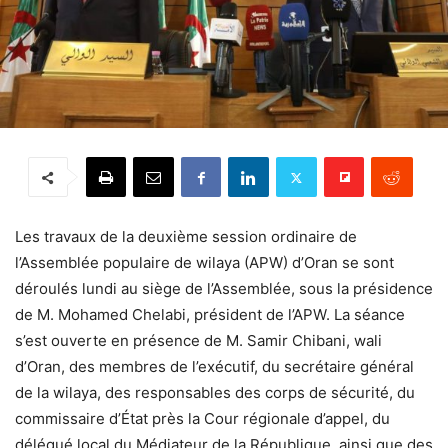
Les travaux de la deuxième session ordinaire de
l’Assemblée populaire de wilaya (APW) d’Oran se sont
déroulés lundi au siège de l’Assemblée, sous la présidence
de M. Mohamed Chelabi, président de l’APW. La séance
s’est ouverte en présence de M. Samir Chibani, wali
d’Oran, des membres de l’exécutif, du secrétaire général
de la wilaya, des responsables des corps de sécurité, du
commissaire d’État près la Cour régionale d’appel, du
délégué local du Médiateur de la République, ainsi que des