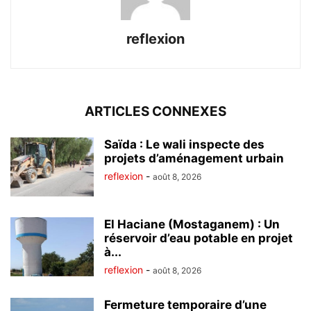
reflexion
ARTICLES CONNEXES
Saïda : Le wali inspecte des
projets d’aménagement urbain
reflexion
-
août 8, 2026
El Haciane (Mostaganem) : Un
réservoir d’eau potable en projet
à...
reflexion
-
août 8, 2026
Fermeture temporaire d’une