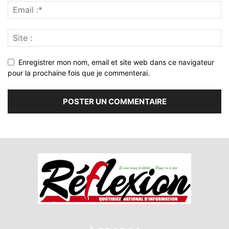
Enregistrer mon nom, email et site web dans ce navigateur
pour la prochaine fois que je commenterai.