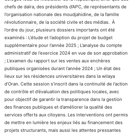
chefs de daïra, des présidents d’APC, de représentants de
l’organisation nationale des moudjahidine, de la famille
révolutionnaire, de la société civile et des médias. À
l’ordre du jour, plusieurs dossiers importants ont été
examinés : L’étude et l’adoption du projet de budget
supplémentaire pour l’année 2025 ; L’analyse du compte
administratif de l’exercice 2024 en vue de son approbation
; L’examen du rapport sur les ventes aux enchères
publiques organisées durant l’année 2024 ; Un état des
lieux sur les résidences universitaires dans la wilaya
d’Oran. Cette session s’inscrit dans la continuité de l’action
de contrôle et d’évaluation des politiques locales, avec
pour objectif de garantir la transparence dans la gestion
des finances publiques et d’améliorer la qualité des
services offerts aux citoyens. Les interventions ont permis
de mettre en lumière les enjeux liés au financement des
projets structurants, mais aussi les attentes pressantes