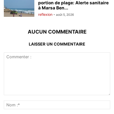
portion de plage: Alerte sanitaire
à Marsa Ben...
reflexion
-
août 5, 2026
AUCUN COMMENTAIRE
LAISSER UN COMMENTAIRE