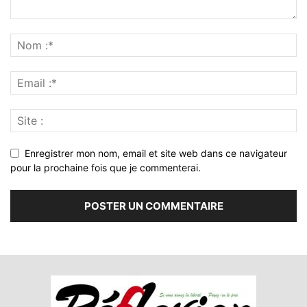
Enregistrer mon nom, email et site web dans ce navigateur
pour la prochaine fois que je commenterai.