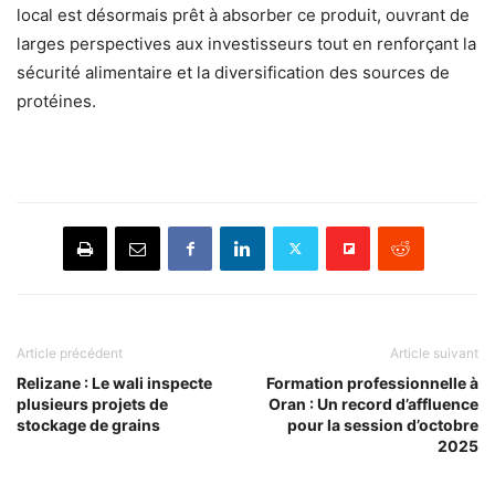
local est désormais prêt à absorber ce produit, ouvrant de
larges perspectives aux investisseurs tout en renforçant la
sécurité alimentaire et la diversification des sources de
protéines.
Article précédent
Article suivant
Relizane : Le wali inspecte
Formation professionnelle à
plusieurs projets de
Oran : Un record d’affluence
stockage de grains
pour la session d’octobre
2025