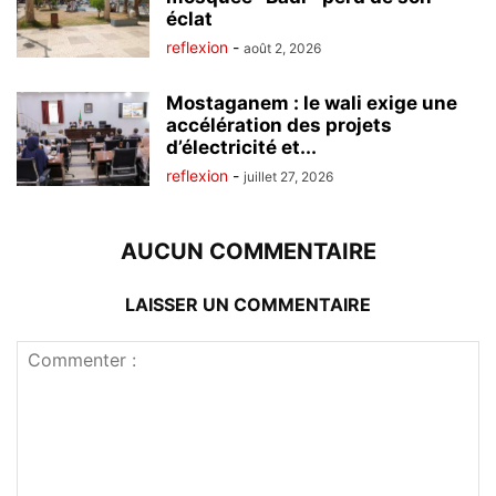
éclat
reflexion
-
août 2, 2026
Mostaganem : le wali exige une
accélération des projets
d’électricité et...
reflexion
-
juillet 27, 2026
AUCUN COMMENTAIRE
LAISSER UN COMMENTAIRE