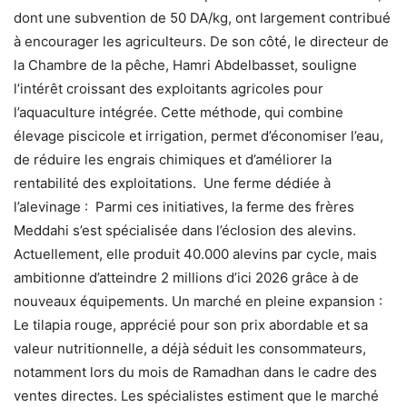
dont une subvention de 50 DA/kg, ont largement contribué
à encourager les agriculteurs. De son côté, le directeur de
la Chambre de la pêche, Hamri Abdelbasset, souligne
l’intérêt croissant des exploitants agricoles pour
l’aquaculture intégrée. Cette méthode, qui combine
élevage piscicole et irrigation, permet d’économiser l’eau,
de réduire les engrais chimiques et d’améliorer la
rentabilité des exploitations. Une ferme dédiée à
l’alevinage : Parmi ces initiatives, la ferme des frères
Meddahi s’est spécialisée dans l’éclosion des alevins.
Actuellement, elle produit 40.000 alevins par cycle, mais
ambitionne d’atteindre 2 millions d’ici 2026 grâce à de
nouveaux équipements. Un marché en pleine expansion :
Le tilapia rouge, apprécié pour son prix abordable et sa
valeur nutritionnelle, a déjà séduit les consommateurs,
notamment lors du mois de Ramadhan dans le cadre des
ventes directes. Les spécialistes estiment que le marché