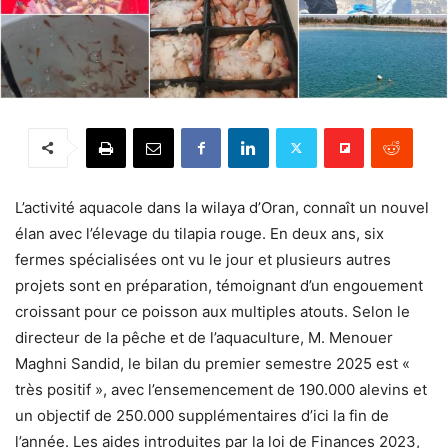
L’activité aquacole dans la wilaya d’Oran, connaît un nouvel
élan avec l’élevage du tilapia rouge. En deux ans, six
fermes spécialisées ont vu le jour et plusieurs autres
projets sont en préparation, témoignant d’un engouement
croissant pour ce poisson aux multiples atouts. Selon le
directeur de la pêche et de l’aquaculture, M. Menouer
Maghni Sandid, le bilan du premier semestre 2025 est «
très positif », avec l’ensemencement de 190.000 alevins et
un objectif de 250.000 supplémentaires d’ici la fin de
l’année. Les aides introduites par la loi de Finances 2023,