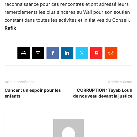
reconnaissance pour ces rencontres et ont adressé leurs
remerciements les plus sincères au Wali pour son soutien
constant dans toutes les activités et initiatives du Conseil.
Rafik
Article précédent
Article suivant
Cancer : un espoir pour les
CORRUPTION : Tayeb Louh
enfants
de nouveau devant la justice