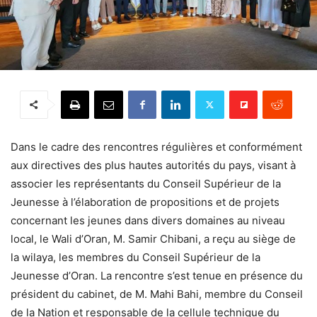
Dans le cadre des rencontres régulières et conformément
aux directives des plus hautes autorités du pays, visant à
associer les représentants du Conseil Supérieur de la
Jeunesse à l’élaboration de propositions et de projets
concernant les jeunes dans divers domaines au niveau
local, le Wali d’Oran, M. Samir Chibani, a reçu au siège de
la wilaya, les membres du Conseil Supérieur de la
Jeunesse d’Oran. La rencontre s’est tenue en présence du
président du cabinet, de M. Mahi Bahi, membre du Conseil
de la Nation et responsable de la cellule technique du