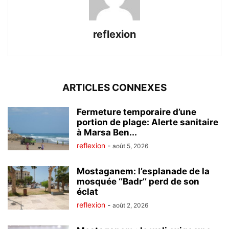
reflexion
ARTICLES CONNEXES
Fermeture temporaire d’une
portion de plage: Alerte sanitaire
à Marsa Ben...
reflexion
-
août 5, 2026
Mostaganem: l’esplanade de la
mosquée ‘’Badr’’ perd de son
éclat
reflexion
-
août 2, 2026