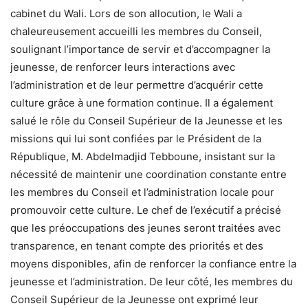
cabinet du Wali. Lors de son allocution, le Wali a
chaleureusement accueilli les membres du Conseil,
soulignant l’importance de servir et d’accompagner la
jeunesse, de renforcer leurs interactions avec
l’administration et de leur permettre d’acquérir cette
culture grâce à une formation continue. Il a également
salué le rôle du Conseil Supérieur de la Jeunesse et les
missions qui lui sont confiées par le Président de la
République, M. Abdelmadjid Tebboune, insistant sur la
nécessité de maintenir une coordination constante entre
les membres du Conseil et l’administration locale pour
promouvoir cette culture. Le chef de l’exécutif a précisé
que les préoccupations des jeunes seront traitées avec
transparence, en tenant compte des priorités et des
moyens disponibles, afin de renforcer la confiance entre la
jeunesse et l’administration. De leur côté, les membres du
Conseil Supérieur de la Jeunesse ont exprimé leur