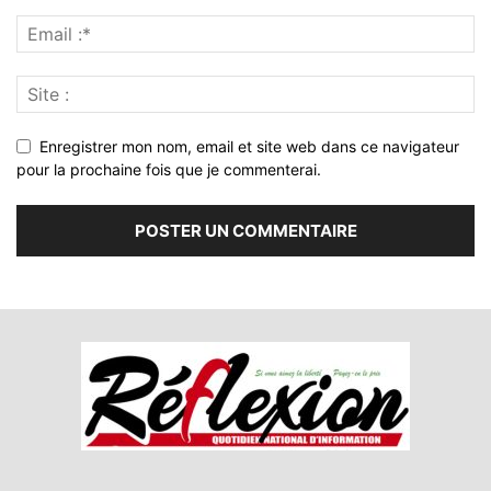
Enregistrer mon nom, email et site web dans ce navigateur
pour la prochaine fois que je commenterai.