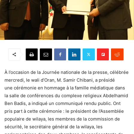
À l’occasion de la Journée nationale de la presse, célébrée
mercredi, le wali d’Oran, M. Samir Chibani, a présidé
une cérémonie en hommage à la famille médiatique dans
la salle de conférences du complexe religieux Abdelhamid
Ben Badis, a indiqué un communiqué rendu public. Ont
pris part à cette cérémonie : le président de l’Assemblée
populaire de wilaya, les membres de la commission de
sécurité, le secrétaire général de la wilaya, les