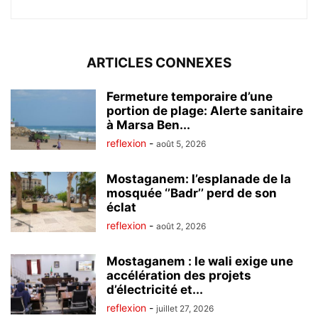
ARTICLES CONNEXES
Fermeture temporaire d’une
portion de plage: Alerte sanitaire
à Marsa Ben...
reflexion
-
août 5, 2026
Mostaganem: l’esplanade de la
mosquée ‘’Badr’’ perd de son
éclat
reflexion
-
août 2, 2026
Mostaganem : le wali exige une
accélération des projets
d’électricité et...
reflexion
-
juillet 27, 2026