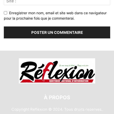
Enregistrer mon nom, email et site web dans ce navigateur
pour la prochaine fois que je commenterai.
À PROPOS
Copyright Reflexion © 2024. Tous droits reserves.