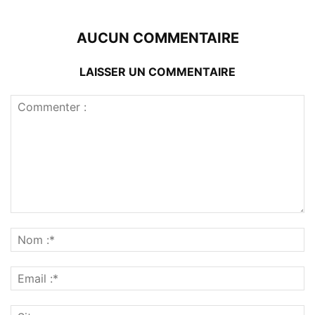
AUCUN COMMENTAIRE
LAISSER UN COMMENTAIRE