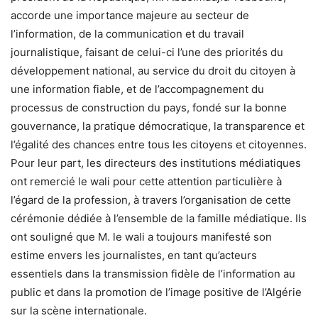
accorde une importance majeure au secteur de
l’information, de la communication et du travail
journalistique, faisant de celui-ci l’une des priorités du
développement national, au service du droit du citoyen à
une information fiable, et de l’accompagnement du
processus de construction du pays, fondé sur la bonne
gouvernance, la pratique démocratique, la transparence et
l’égalité des chances entre tous les citoyens et citoyennes.
Pour leur part, les directeurs des institutions médiatiques
ont remercié le wali pour cette attention particulière à
l’égard de la profession, à travers l’organisation de cette
cérémonie dédiée à l’ensemble de la famille médiatique. Ils
ont souligné que M. le wali a toujours manifesté son
estime envers les journalistes, en tant qu’acteurs
essentiels dans la transmission fidèle de l’information au
public et dans la promotion de l’image positive de l’Algérie
sur la scène internationale.