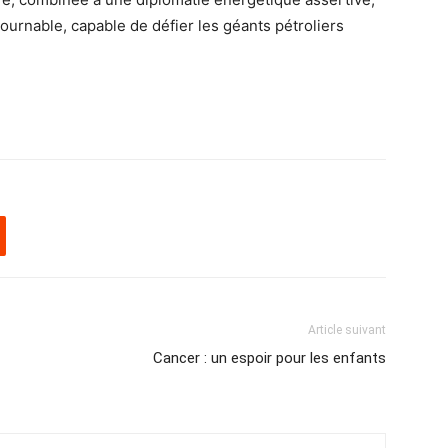
ournable, capable de défier les géants pétroliers
Article suivant
Cancer : un espoir pour les enfants