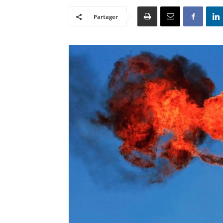
Partager