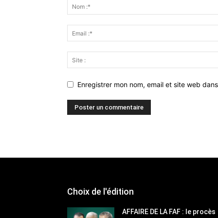
Enregistrer mon nom, email et site web dans
Choix de l'édition
AFFAIRE DE LA FAF : le procès