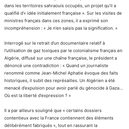
dans les territoires sahraouis occupés, un projet qu’il a
qualifié d’« idée initialement française ». Sur les visites de
ministres français dans ces zones, il a exprimé son
incompréhension : « Je n’en saisis pas la signification. »
Interrogé sur le retrait d’un documentaire relatif à
l’utilisation de gaz toxiques par le colonialisme français en
Algérie, diffusé sur une chaîne française, le président a
dénoncé une contradiction : « Quand un journaliste
renommé comme Jean-Michel Aphatie évoque des faits
historiques, il subit des représailles. Un Algérien a été
menacé d’expulsion pour avoir parlé du génocide à Gaza…
Où est la liberté d’expression ? »
Il a par ailleurs souligné que « certains dossiers
contentieux avec la France contiennent des éléments
délibérément fabriqués », tout en rassurant la