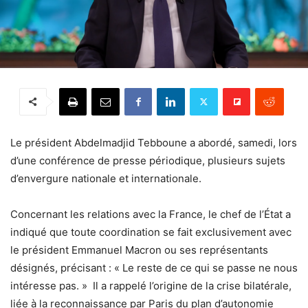
Le président Abdelmadjid Tebboune a abordé, samedi, lors
d’une conférence de presse périodique, plusieurs sujets
d’envergure nationale et internationale.
Concernant les relations avec la France, le chef de l’État a
indiqué que toute coordination se fait exclusivement avec
le président Emmanuel Macron ou ses représentants
désignés, précisant : « Le reste de ce qui se passe ne nous
intéresse pas. » Il a rappelé l’origine de la crise bilatérale,
liée à la reconnaissance par Paris du plan d’autonomie