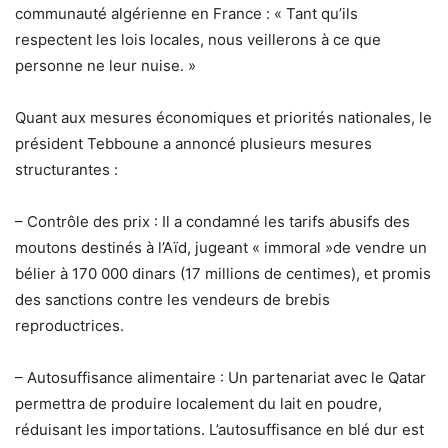
communauté algérienne en France : « Tant qu’ils
respectent les lois locales, nous veillerons à ce que
personne ne leur nuise. »
Quant aux mesures économiques et priorités nationales, le
président Tebboune a annoncé plusieurs mesures
structurantes :
– Contrôle des prix : Il a condamné les tarifs abusifs des
moutons destinés à l’Aïd, jugeant « immoral »de vendre un
bélier à 170 000 dinars (17 millions de centimes), et promis
des sanctions contre les vendeurs de brebis
reproductrices.
– Autosuffisance alimentaire : Un partenariat avec le Qatar
permettra de produire localement du lait en poudre,
réduisant les importations. L’autosuffisance en blé dur est