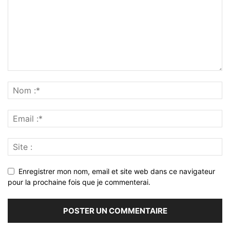
Enregistrer mon nom, email et site web dans ce navigateur
pour la prochaine fois que je commenterai.