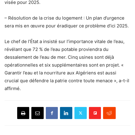
visée pour 2025.
– Résolution de la crise du logement : Un plan d’urgence
sera mis en œuvre pour éradiquer ce problème d’ici 2025.
Le chef de l’État a insisté sur l’importance vitale de l’eau,
révélant que 72 % de l’eau potable proviendra du
dessalement de l’eau de mer. Cinq usines sont déjà
opérationnelles et six supplémentaires sont en projet. «
Garantir l’eau et la nourriture aux Algériens est aussi
crucial que défendre la patrie contre toute menace », a-t-il
affirmé.