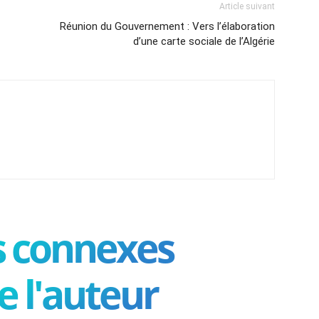
Article suivant
Réunion du Gouvernement : Vers l’élaboration
d’une carte sociale de l’Algérie
es connexes
e l'auteur