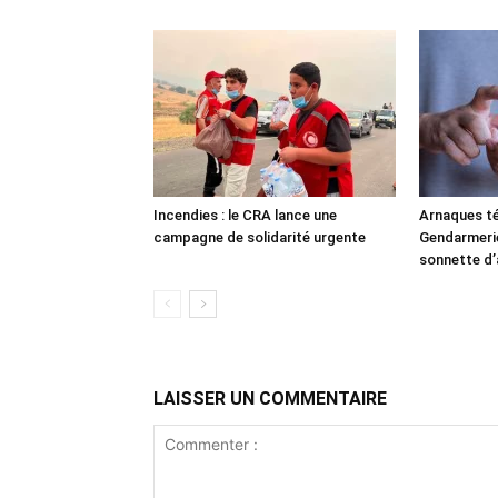
Incendies : le CRA lance une
Arnaques té
campagne de solidarité urgente
Gendarmerie 
sonnette d’
LAISSER UN COMMENTAIRE