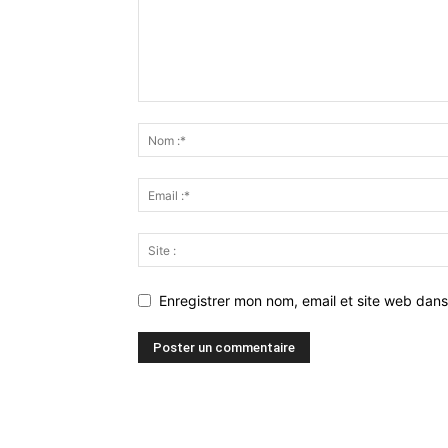
Enregistrer mon nom, email et site web dans