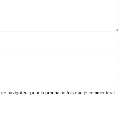
 ce navigateur pour la prochaine fois que je commenterai.