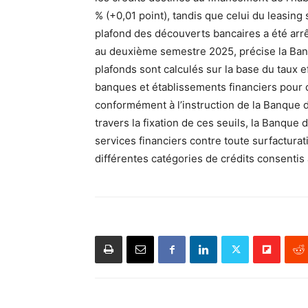
% (+0,01 point), tandis que celui du leasing 
plafond des découverts bancaires a été arrê
au deuxième semestre 2025, précise la Ban
plafonds sont calculés sur la base du taux 
banques et établissements financiers pour
conformément à l’instruction de la Banque d
travers la fixation de ces seuils, la Banque
services financiers contre toute surfactura
différentes catégories de crédits consentis à