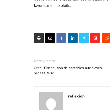
favoriser les exploits.
Article précédent
Oran : Distribution de cartables aux élèves
nécessiteux
reflexion