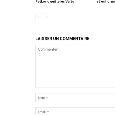
Petkovic quitte les Verts
sélectionne
LAISSER UN COMMENTAIRE