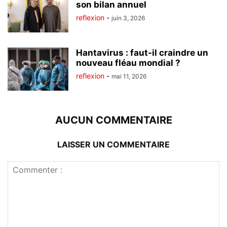
son bilan annuel
reflexion
-
juin 3, 2026
Hantavirus : faut-il craindre un
nouveau fléau mondial ?
reflexion
-
mai 11, 2026
AUCUN COMMENTAIRE
LAISSER UN COMMENTAIRE