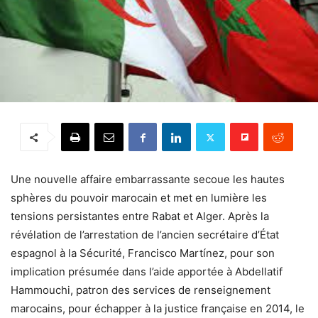
Une nouvelle affaire embarrassante secoue les hautes
sphères du pouvoir marocain et met en lumière les
tensions persistantes entre Rabat et Alger. Après la
révélation de l’arrestation de l’ancien secrétaire d’État
espagnol à la Sécurité, Francisco Martínez, pour son
implication présumée dans l’aide apportée à Abdellatif
Hammouchi, patron des services de renseignement
marocains, pour échapper à la justice française en 2014, le