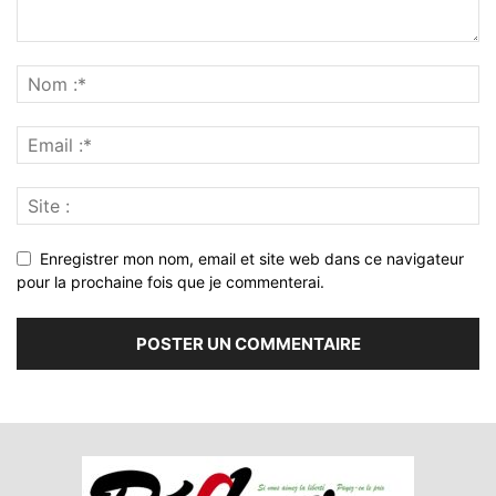
Enregistrer mon nom, email et site web dans ce navigateur
pour la prochaine fois que je commenterai.