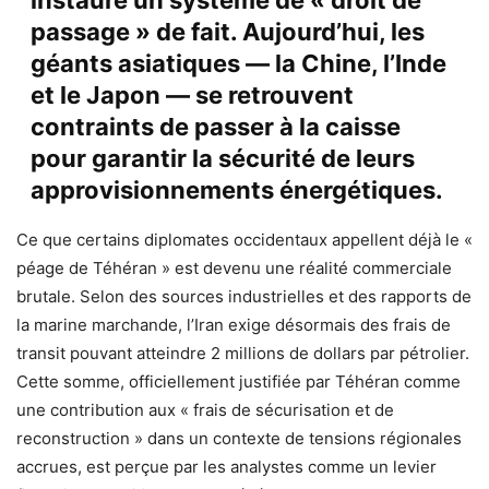
passage » de fait. Aujourd’hui, les
géants asiatiques — la Chine, l’Inde
et le Japon — se retrouvent
contraints de passer à la caisse
pour garantir la sécurité de leurs
approvisionnements énergétiques.
Ce que certains diplomates occidentaux appellent déjà le «
péage de Téhéran » est devenu une réalité commerciale
brutale. Selon des sources industrielles et des rapports de
la marine marchande, l’Iran exige désormais des frais de
transit pouvant atteindre 2 millions de dollars par pétrolier.
Cette somme, officiellement justifiée par Téhéran comme
une contribution aux « frais de sécurisation et de
reconstruction » dans un contexte de tensions régionales
accrues, est perçue par les analystes comme un levier