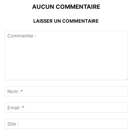
AUCUN COMMENTAIRE
LAISSER UN COMMENTAIRE