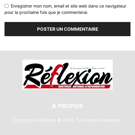
Enregistrer mon nom, email et site web dans ce navigateur
pour la prochaine fois que je commenterai.
À PROPOS
Copyright Reflexion © 2024. Tous droits reserves.