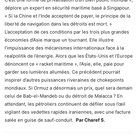
déplore un expert en sécurité maritime basé à Singapour.
« Si la Chine et l’Inde acceptent de payer, le principe de la
liberté de navigation dans les détroits est mort. »
L’acceptation de ces conditions par les trois plus grandes
économies d’Asie marque un tournant. Elle illustre
l’impuissance des mécanismes internationaux face à la
realpolitik de l’énergie. Alors que les États-Unis et l’Europe
dénoncent ce « racket maritime », l’Asie, elle, paie pour
garder ses lumières allumées. Ce précédent pourrait
inspirer d’autres puissances riveraines de chokepoints
mondiaux. Si Ormuz a désormais un prix, quel sera demain
celui de Bab-el-Mandeb ou du détroit de Malacca ? En
attendant, les pétroliers continuent de défiler sous l’œil
vigilant des vedettes rapides iraniennes, avec une facture
salée en guise de sauf-conduit.
Par Charef S.