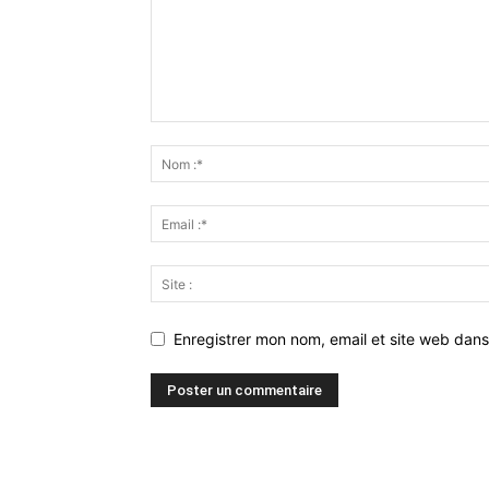
Enregistrer mon nom, email et site web dans