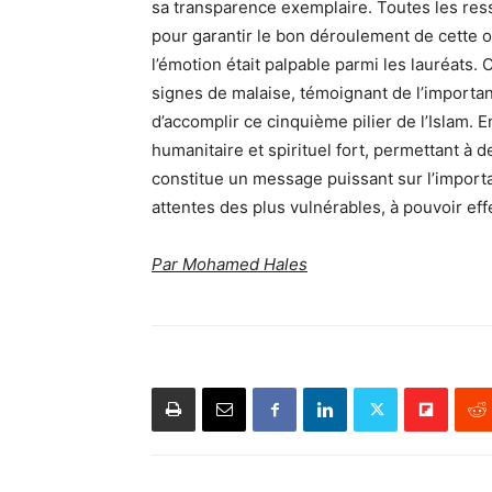
sa transparence exemplaire. Toutes les res
pour garantir le bon déroulement de cette o
l’émotion était palpable parmi les lauréats.
signes de malaise, témoignant de l’importanc
d’accomplir ce cinquième pilier de l’Islam. 
humanitaire et spirituel fort, permettant à 
constitue un message puissant sur l’importa
attentes des plus vulnérables, à pouvoir eff
Par Mohamed Hales