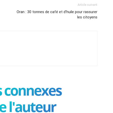
Article suivant
Oran : 30 tonnes de café et d’huile pour rassurer
les citoyens
es connexes
e l'auteur