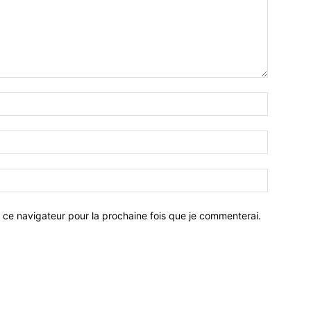
 ce navigateur pour la prochaine fois que je commenterai.