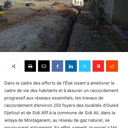
Dans le cadre des efforts de l’État visant à améliorer le
cadre de vie des habitants et à assurer un raccordement
progressif aux réseaux essentiels, les travaux de
raccordement d’environ 250 foyers des localités d’Ouled
Djelloul et de Sidi Afif à la commune de Sidi Ali, dans la
wilaya de Mostaganem, au réseau de gaz naturel, se
poursuivent activement. En effet, samedi, le projet a fait