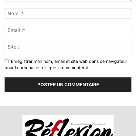
Enregistrer mon nom, email et site web dans ce navigateur
pour la prochaine fois que je commenterai.