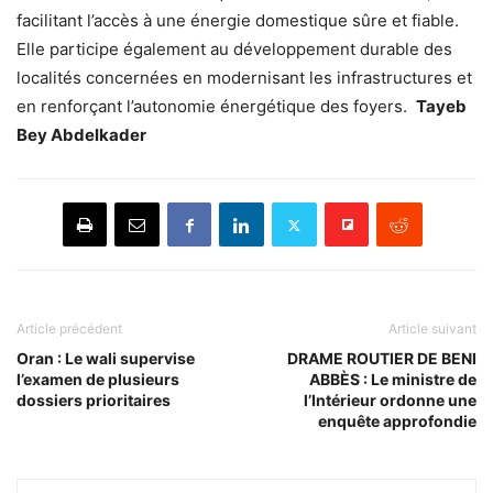
facilitant l’accès à une énergie domestique sûre et fiable.
Elle participe également au développement durable des
localités concernées en modernisant les infrastructures et
en renforçant l’autonomie énergétique des foyers.
Tayeb
Bey Abdelkader
Article précédent
Article suivant
Oran : Le wali supervise
DRAME ROUTIER DE BENI
l’examen de plusieurs
ABBÈS : Le ministre de
dossiers prioritaires
l’Intérieur ordonne une
enquête approfondie