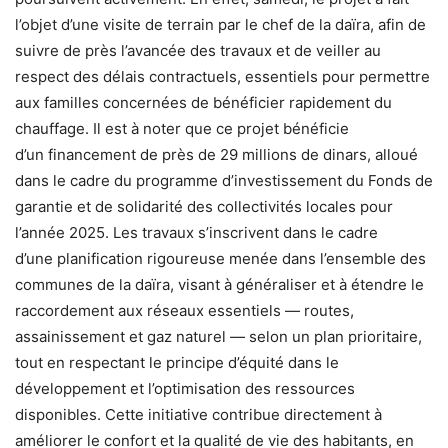
l’objet d’une visite de terrain par le chef de la daïra, afin de
suivre de près l’avancée des travaux et de veiller au
respect des délais contractuels, essentiels pour permettre
aux familles concernées de bénéficier rapidement du
chauffage. Il est à noter que ce projet bénéficie
d’un financement de près de 29 millions de dinars, alloué
dans le cadre du programme d’investissement du Fonds de
garantie et de solidarité des collectivités locales pour
l’année 2025. Les travaux s’inscrivent dans le cadre
d’une planification rigoureuse menée dans l’ensemble des
communes de la daïra, visant à généraliser et à étendre le
raccordement aux réseaux essentiels — routes,
assainissement et gaz naturel — selon un plan prioritaire,
tout en respectant le principe d’équité dans le
développement et l’optimisation des ressources
disponibles. Cette initiative contribue directement à
améliorer le confort et la qualité de vie des habitants, en