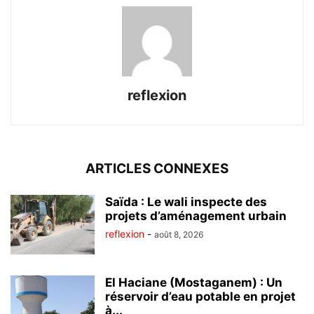
reflexion
ARTICLES CONNEXES
Saïda : Le wali inspecte des
projets d’aménagement urbain
reflexion
-
août 8, 2026
El Haciane (Mostaganem) : Un
réservoir d’eau potable en projet
à...