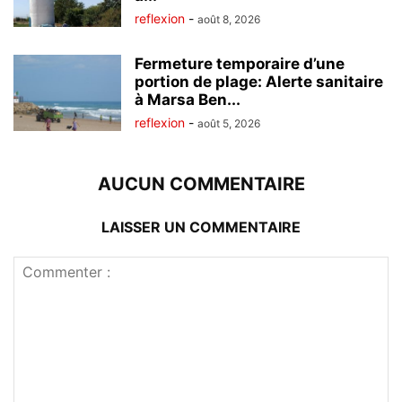
reflexion
-
août 8, 2026
Fermeture temporaire d’une
portion de plage: Alerte sanitaire
à Marsa Ben...
reflexion
-
août 5, 2026
AUCUN COMMENTAIRE
LAISSER UN COMMENTAIRE