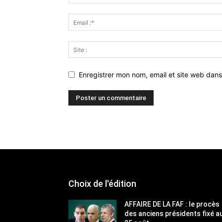
Enregistrer mon nom, email et site web dans
Choix de l'édition
AFFAIRE DE LA FAF : le procès
des anciens présidents fixé a