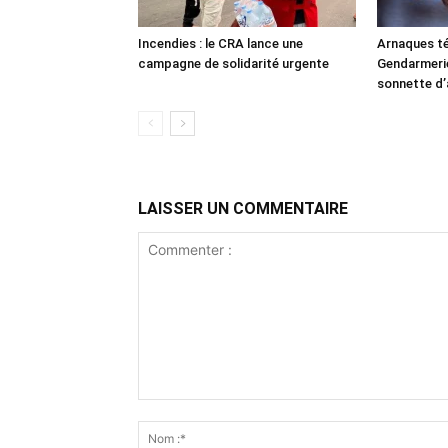
Incendies : le CRA lance une
Arnaques té
campagne de solidarité urgente
Gendarmerie 
sonnette d’
LAISSER UN COMMENTAIRE