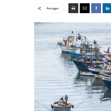
Partager