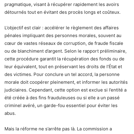
pragmatique, visant à récupérer rapidement les avoirs
détournés tout en évitant des procès longs et coûteux.
L’objectif est clair : accélérer le règlement des affaires
pénales impliquant des personnes morales, souvent au
cœur de vastes réseaux de corruption, de fraude fiscale
ou de blanchiment d’argent. Selon le rapport préliminaire,
cette procédure garantit la récupération des fonds ou de
leur équivalent, tout en préservant les droits de l’État et
des victimes. Pour conclure un tel accord, la personne
morale doit coopérer pleinement, et informer les autorités
judiciaires. Cependant, cette option est exclue si l’entité a
été créée à des fins frauduleuses ou si elle a un passé
criminel avéré, un garde-fou essentiel pour éviter les
abus.
Mais la réforme ne s’arrête pas là. La commission a