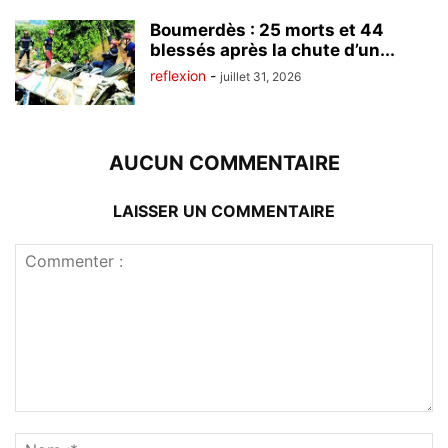
Boumerdès : 25 morts et 44
blessés après la chute d’un...
reflexion
-
juillet 31, 2026
AUCUN COMMENTAIRE
LAISSER UN COMMENTAIRE