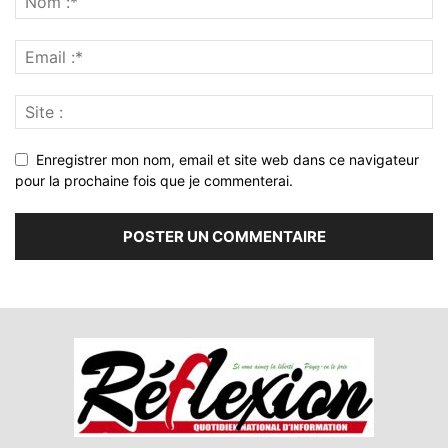
Enregistrer mon nom, email et site web dans ce navigateur
pour la prochaine fois que je commenterai.