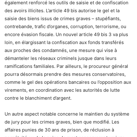
également renforcé les outils de saisie et de confiscation
des avoirs illicites. L’article 49 bis autorise le gel et la
saisie des biens issus de crimes graves – stupéfiants,
contrebande, trafic d’organes, corruption, terrorisme, ou
encore évasion fiscale. Un nouvel article 49 bis 3 va plus
loin, en élargissant la confiscation aux fonds transférés
aux proches des condamnés, une mesure qui vise à
démanteler les réseaux criminels jusque dans leurs
ramifications familiales. Par ailleurs, le procureur général
pourra désormais prendre des mesures conservatoires,
comme le gel des opérations bancaires ou l’opposition aux
virements, en coordination avec les autorités de lutte
contre le blanchiment d’argent.
Un autre aspect notable concerne le maintien du système
de jury pour les crimes graves, bien que modifié. Les
affaires punies de 30 ans de prison, de réclusion à