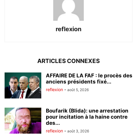
reflexion
ARTICLES CONNEXES
AFFAIRE DE LA FAF : le procès des
anciens présidents fixé...
reflexion
-
août 5, 2026
Boufarik (Blida): une arrestation
pour incitation à la haine contre
des...
reflexion
-
août 3, 2026