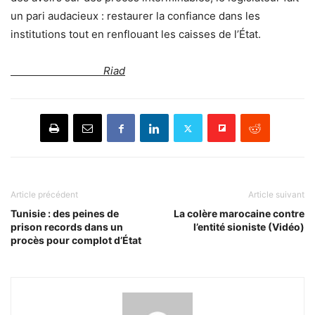
un pari audacieux : restaurer la confiance dans les
institutions tout en renflouant les caisses de l’État.
Riad
Article précédent
Article suivant
Tunisie : des peines de
La colère marocaine contre
prison records dans un
l’entité sioniste (Vidéo)
procès pour complot d’État