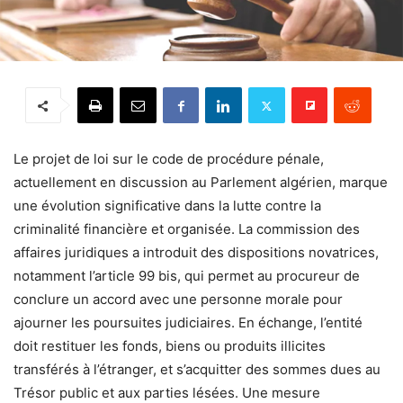
Le projet de loi sur le code de procédure pénale,
actuellement en discussion au Parlement algérien, marque
une évolution significative dans la lutte contre la
criminalité financière et organisée. La commission des
affaires juridiques a introduit des dispositions novatrices,
notamment l’article 99 bis, qui permet au procureur de
conclure un accord avec une personne morale pour
ajourner les poursuites judiciaires. En échange, l’entité
doit restituer les fonds, biens ou produits illicites
transférés à l’étranger, et s’acquitter des sommes dues au
Trésor public et aux parties lésées. Une mesure