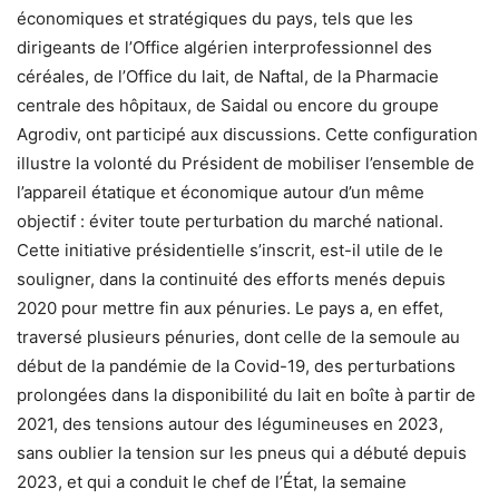
économiques et stratégiques du pays, tels que les
dirigeants de l’Office algérien interprofessionnel des
céréales, de l’Office du lait, de Naftal, de la Pharmacie
centrale des hôpitaux, de Saidal ou encore du groupe
Agrodiv, ont participé aux discussions. Cette configuration
illustre la volonté du Président de mobiliser l’ensemble de
l’appareil étatique et économique autour d’un même
objectif : éviter toute perturbation du marché national.
Cette initiative présidentielle s’inscrit, est-il utile de le
souligner, dans la continuité des efforts menés depuis
2020 pour mettre fin aux pénuries. Le pays a, en effet,
traversé plusieurs pénuries, dont celle de la semoule au
début de la pandémie de la Covid-19, des perturbations
prolongées dans la disponibilité du lait en boîte à partir de
2021, des tensions autour des légumineuses en 2023,
sans oublier la tension sur les pneus qui a débuté depuis
2023, et qui a conduit le chef de l’État, la semaine