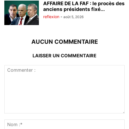
AFFAIRE DE LA FAF : le procès des
anciens présidents fixé...
reflexion
-
août 5, 2026
AUCUN COMMENTAIRE
LAISSER UN COMMENTAIRE