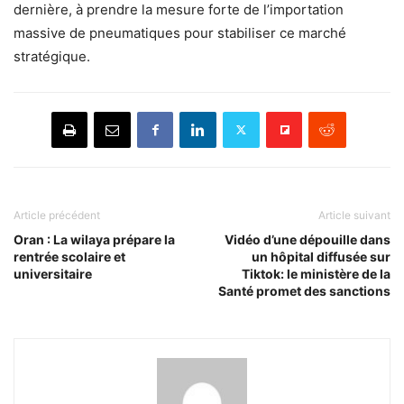
dernière, à prendre la mesure forte de l’importation
massive de pneumatiques pour stabiliser ce marché
stratégique.
Article précédent
Article suivant
Oran : La wilaya prépare la
Vidéo d’une dépouille dans
rentrée scolaire et
un hôpital diffusée sur
universitaire
Tiktok: le ministère de la
Santé promet des sanctions