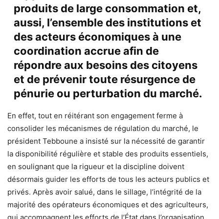
produits de large consommation et,
aussi, l’ensemble des institutions et
des acteurs économiques à une
coordination accrue afin de
répondre aux besoins des citoyens
et de prévenir toute résurgence de
pénurie ou perturbation du marché.
En effet, tout en réitérant son engagement ferme à
consolider les mécanismes de régulation du marché, le
président Tebboune a insisté sur la nécessité de garantir
la disponibilité régulière et stable des produits essentiels,
en soulignant que la rigueur et la discipline doivent
désormais guider les efforts de tous les acteurs publics et
privés. Après avoir salué, dans le sillage, l’intégrité de la
majorité des opérateurs économiques et des agriculteurs,
qui accompagnent les efforts de l’État dans l’organisation