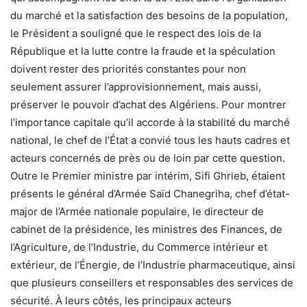
du marché et la satisfaction des besoins de la population,
le Président a souligné que le respect des lois de la
République et la lutte contre la fraude et la spéculation
doivent rester des priorités constantes pour non
seulement assurer l’approvisionnement, mais aussi,
préserver le pouvoir d’achat des Algériens. Pour montrer
l’importance capitale qu’il accorde à la stabilité du marché
national, le chef de l’État a convié tous les hauts cadres et
acteurs concernés de près ou de loin par cette question.
Outre le Premier ministre par intérim, Sifi Ghrieb, étaient
présents le général d’Armée Saïd Chanegriha, chef d’état-
major de l’Armée nationale populaire, le directeur de
cabinet de la présidence, les ministres des Finances, de
l’Agriculture, de l’Industrie, du Commerce intérieur et
extérieur, de l’Énergie, de l’Industrie pharmaceutique, ainsi
que plusieurs conseillers et responsables des services de
sécurité. À leurs côtés, les principaux acteurs