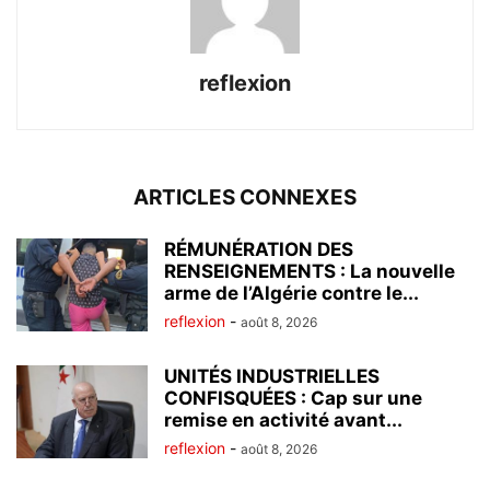
reflexion
ARTICLES CONNEXES
RÉMUNÉRATION DES
RENSEIGNEMENTS : La nouvelle
arme de l’Algérie contre le...
reflexion
-
août 8, 2026
UNITÉS INDUSTRIELLES
CONFISQUÉES : Cap sur une
remise en activité avant...
reflexion
-
août 8, 2026