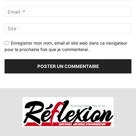
Enregistrer mon nom, email et site web dans ce navigateur
pour la prochaine fois que je commenterai.