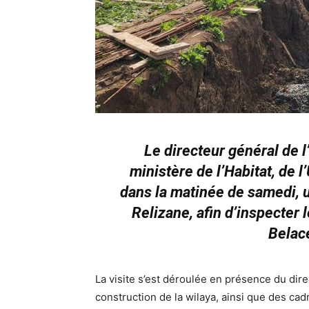
Le directeur général de l
ministère de l’Habitat, de l
dans la matinée de samedi, u
Relizane, afin d’inspecter 
Belac
La visite s’est déroulée en présence du direc
construction de la wilaya, ainsi que des cad