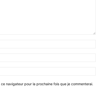
 ce navigateur pour la prochaine fois que je commenterai.