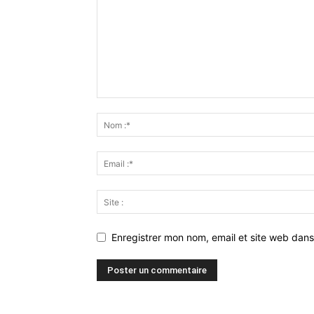
Enregistrer mon nom, email et site web dans