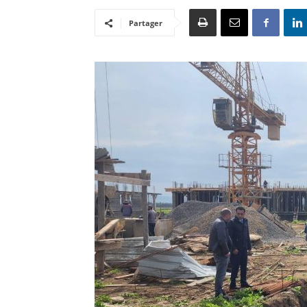
Partager