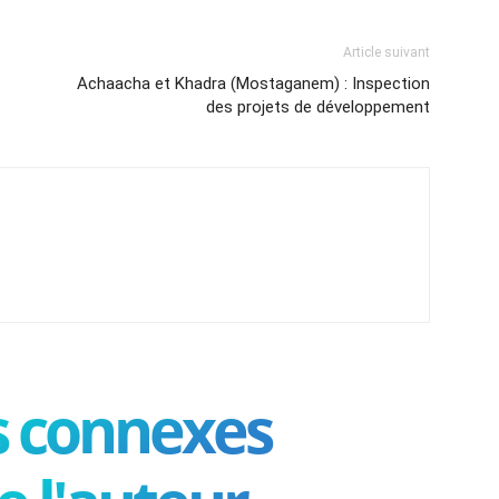
Article suivant
Achaacha et Khadra (Mostaganem) : Inspection
des projets de développement
es connexes