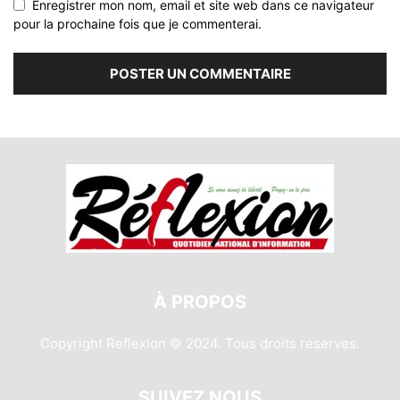
Enregistrer mon nom, email et site web dans ce navigateur
pour la prochaine fois que je commenterai.
À PROPOS
Copyright Reflexion © 2024. Tous droits reserves.
SUIVEZ NOUS