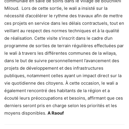
communale en salle de soins dans le village de Bouchikhi
Miloud. Lors de cette sortie, le wali a insisté sur la
nécessité d’accélérer le rythme des travaux afin de mettre
ces projets en service dans les délais contractuels, tout en
veillant au respect des normes techniques et à la qualité
de réalisation. Cette visite s’inscrit dans le cadre d’un
programme de sorties de terrain régulières effectuées par
le wali à travers les différentes communes de la wilaya,
dans le but de suivre personnellement l’avancement des
projets de développement et des infrastructures
publiques, notamment celles ayant un impact direct sur la
vie quotidienne des citoyens. À cette occasion, le wali a
également rencontré des habitants de la région et a
écouté leurs préoccupations et besoins, affirmant que ces
derniers seront pris en charge selon les priorités et les
moyens disponibles.
A Raouf