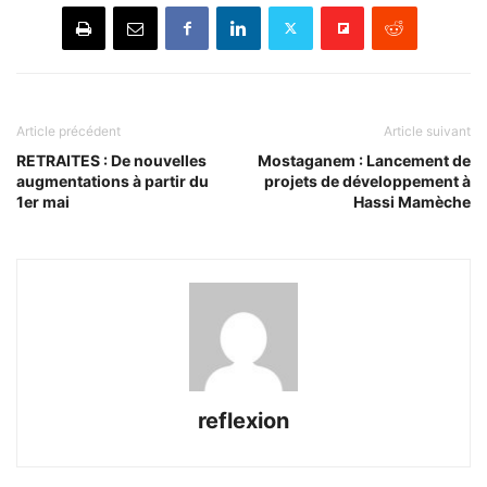
Article précédent
Article suivant
RETRAITES : De nouvelles
Mostaganem : Lancement de
augmentations à partir du
projets de développement à
1er mai
Hassi Mamèche
reflexion