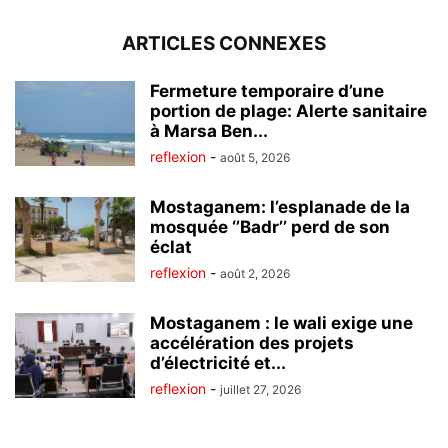
ARTICLES CONNEXES
Fermeture temporaire d’une
portion de plage: Alerte sanitaire
à Marsa Ben...
reflexion
-
août 5, 2026
Mostaganem: l’esplanade de la
mosquée ‘’Badr’’ perd de son
éclat
reflexion
-
août 2, 2026
Mostaganem : le wali exige une
accélération des projets
d’électricité et...
reflexion
-
juillet 27, 2026