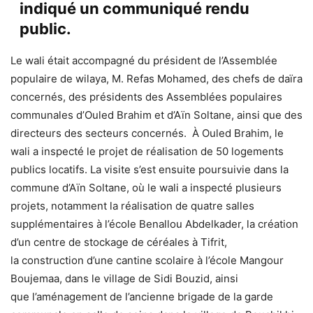
indiqué un communiqué rendu
public.
Le wali était accompagné du président de l’Assemblée
populaire de wilaya, M. Refas Mohamed, des chefs de daïra
concernés, des présidents des Assemblées populaires
communales d’Ouled Brahim et d’Aïn Soltane, ainsi que des
directeurs des secteurs concernés. À Ouled Brahim, le
wali a inspecté le projet de réalisation de 50 logements
publics locatifs. La visite s’est ensuite poursuivie dans la
commune d’Aïn Soltane, où le wali a inspecté plusieurs
projets, notamment la réalisation de quatre salles
supplémentaires à l’école Benallou Abdelkader, la création
d’un centre de stockage de céréales à Tifrit,
la construction d’une cantine scolaire à l’école Mangour
Boujemaa, dans le village de Sidi Bouzid, ainsi
que l’aménagement de l’ancienne brigade de la garde