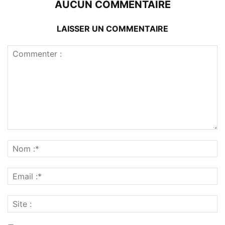
AUCUN COMMENTAIRE
LAISSER UN COMMENTAIRE