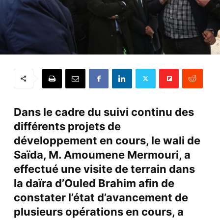
Dans le cadre du suivi continu des
différents projets de
développement en cours, le wali de
Saïda, M. Amoumene Mermouri, a
effectué une visite de terrain dans
la daïra d’Ouled Brahim afin de
constater l’état d’avancement de
plusieurs opérations en cours, a