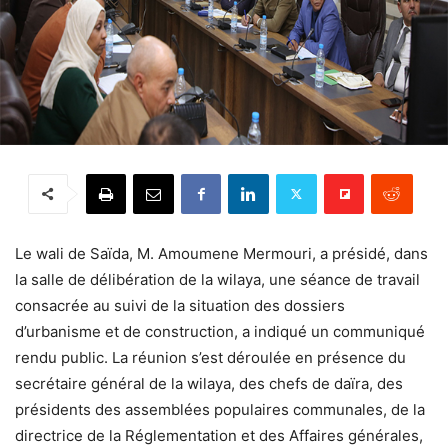
Le wali de Saïda, M. Amoumene Mermouri, a présidé, dans
la salle de délibération de la wilaya, une séance de travail
consacrée au suivi de la situation des dossiers
d’urbanisme et de construction, a indiqué un communiqué
rendu public. La réunion s’est déroulée en présence du
secrétaire général de la wilaya, des chefs de daïra, des
présidents des assemblées populaires communales, de la
directrice de la Réglementation et des Affaires générales,