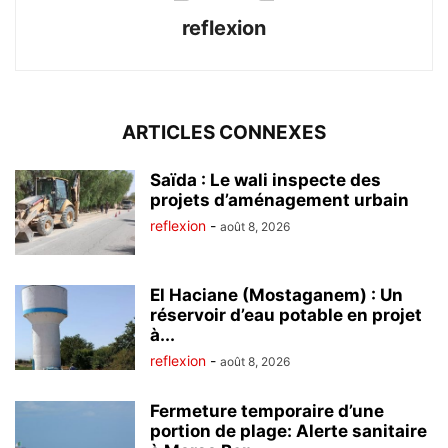
reflexion
ARTICLES CONNEXES
Saïda : Le wali inspecte des
projets d’aménagement urbain
reflexion
-
août 8, 2026
El Haciane (Mostaganem) : Un
réservoir d’eau potable en projet
à...
reflexion
-
août 8, 2026
Fermeture temporaire d’une
portion de plage: Alerte sanitaire