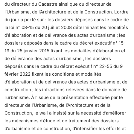
du directeur du Cadastre ainsi que du directeur de
l’Urbanisme, de l’Architecture et de la Construction. L’ordre
du jour a porté sur : les dossiers déposés dans le cadre de
la loi n° 08-15 du 20 juillet 2008 déterminant les modalités
d’élaboration et de délivrance des actes d’urbanisme ; les
dossiers déposés dans le cadre du décret exécutif n° 15-
19 du 25 janvier 2015 fixant les modalités d’élaboration et
de délivrance des actes d’urbanisme ; les dossiers
déposés dans le cadre du décret exécutif n° 22-55 du 9
février 2022 fixant les conditions et modalités
d’élaboration et de délivrance des actes d’urbanisme et de
construction ; les infractions relevées dans le domaine de
l’urbanisme. À l’issue de la présentation effectuée par le
directeur de l’Urbanisme, de l’Architecture et de la
Construction, le wali a insisté sur la nécessité d’améliorer
les mécanismes d’étude et de traitement des dossiers
d’urbanisme et de construction, d’intensifier les efforts et