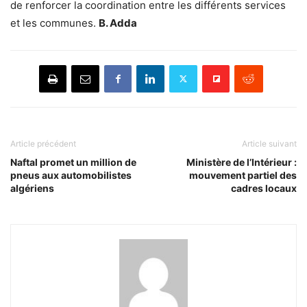
de renforcer la coordination entre les différents services
et les communes.
B. Adda
Article précédent
Article suivant
Naftal promet un million de
Ministère de l’Intérieur :
pneus aux automobilistes
mouvement partiel des
algériens
cadres locaux