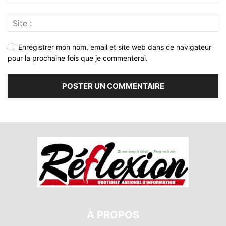
Enregistrer mon nom, email et site web dans ce navigateur
pour la prochaine fois que je commenterai.
À PROPOS