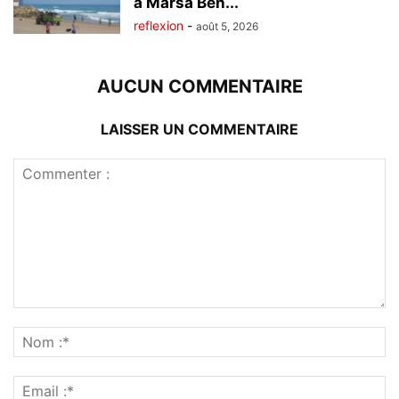
à Marsa Ben...
reflexion
-
août 5, 2026
AUCUN COMMENTAIRE
LAISSER UN COMMENTAIRE