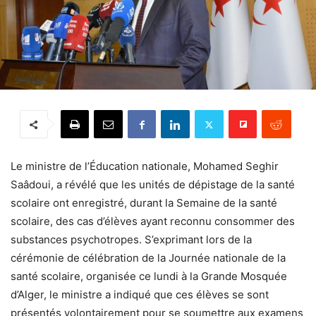
Le ministre de l’Éducation nationale, Mohamed Seghir
Saâdoui, a révélé que les unités de dépistage de la santé
scolaire ont enregistré, durant la Semaine de la santé
scolaire, des cas d’élèves ayant reconnu consommer des
substances psychotropes. S’exprimant lors de la
cérémonie de célébration de la Journée nationale de la
santé scolaire, organisée ce lundi à la Grande Mosquée
d’Alger, le ministre a indiqué que ces élèves se sont
présentés volontairement pour se soumettre aux examens