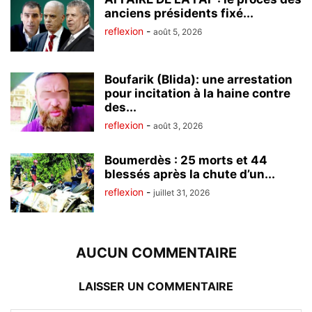
anciens présidents fixé...
reflexion
-
août 5, 2026
Boufarik (Blida): une arrestation
pour incitation à la haine contre
des...
reflexion
-
août 3, 2026
Boumerdès : 25 morts et 44
blessés après la chute d’un...
reflexion
-
juillet 31, 2026
AUCUN COMMENTAIRE
LAISSER UN COMMENTAIRE