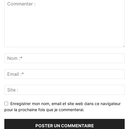
Enregistrer mon nom, email et site web dans ce navigateur
pour la prochaine fois que je commenterai.