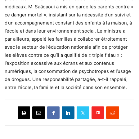
médicaux. M. Saâdaoui a mis en garde les parents contre «
ce danger mortel », insistant sur la nécessité d’un suivi et
d’un accompagnement constant des enfants à la maison, à
l’école et dans leur environnement social. Le ministre a,
par ailleurs, appelé les familles à collaborer étroitement
avec le secteur de l’éducation nationale afin de protéger
les élèves contre ce qu’il a qualifié de « triple fléau » :
l’exposition excessive aux écrans et aux contenus
numériques, la consommation de psychotropes et l’usage
de drogues. Une responsabilité partagée, a-t-il rappelé,
entre l’école, la famille et la société dans son ensemble.