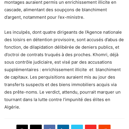
montages auraient permis un enrichissement illicite en
cascade, alimentant des soupçons de blanchiment
d’argent, notamment pour l’ex-ministre.
Les inculpés, dont quatre dirigeants de l’Agence nationale
des loisirs en détention provisoire, sont accusés d’abus de
fonction, de dilapidation délibérée de deniers publics, et
d’octroi de contrats truqués à des proches. Khomri, déjà
sous contrôle judiciaire, est visé par des accusations
supplémentaires : enrichissement illicite et blanchiment
de capitaux. Les perquisitions auraient mis au jour des
transferts suspects et des biens immobiliers acquis via
des prête-noms. Le verdict, attendu, pourrait marquer un
tournant dans la lutte contre l’impunité des élites en
Algérie.