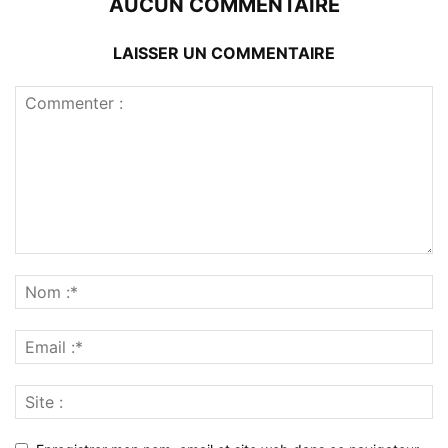
AUCUN COMMENTAIRE
LAISSER UN COMMENTAIRE