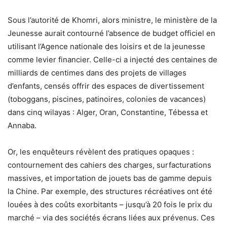
Sous l’autorité de Khomri, alors ministre, le ministère de la
Jeunesse aurait contourné l’absence de budget officiel en
utilisant l’Agence nationale des loisirs et de la jeunesse
comme levier financier. Celle-ci a injecté des centaines de
milliards de centimes dans des projets de villages
d’enfants, censés offrir des espaces de divertissement
(toboggans, piscines, patinoires, colonies de vacances)
dans cinq wilayas : Alger, Oran, Constantine, Tébessa et
Annaba.
Or, les enquêteurs révèlent des pratiques opaques :
contournement des cahiers des charges, surfacturations
massives, et importation de jouets bas de gamme depuis
la Chine. Par exemple, des structures récréatives ont été
louées à des coûts exorbitants – jusqu’à 20 fois le prix du
marché – via des sociétés écrans liées aux prévenus. Ces