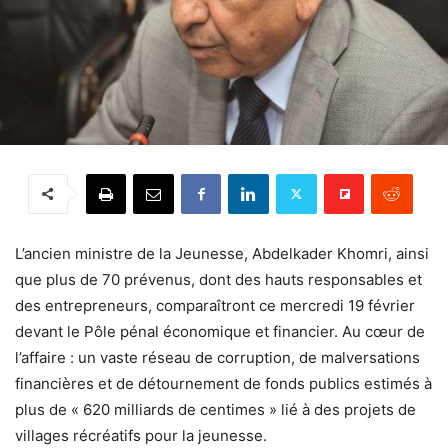
L’ancien ministre de la Jeunesse, Abdelkader Khomri, ainsi
que plus de 70 prévenus, dont des hauts responsables et
des entrepreneurs, comparaîtront ce mercredi 19 février
devant le Pôle pénal économique et financier. Au cœur de
l’affaire : un vaste réseau de corruption, de malversations
financières et de détournement de fonds publics estimés à
plus de « 620 milliards de centimes » lié à des projets de
villages récréatifs pour la jeunesse.