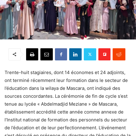
Trente-huit stagiaires, dont 14 économes et 24 adjoints,
ont terminé récemment leur formation dans le secteur de
l’éducation dans la wilaya de Mascara, ont indiqué des
sources concordantes. La cérémonie de fin de cycle s’est
tenue au lycée « Abdelmadjid Meziane » de Mascara,
établissement accrédité cette année comme annexe de
l’Institut national de formation des personnels du secteur
de l’éducation et de leur perfectionnement. L’événement
s’est déroulé en présence du directeur de l’éducation de la