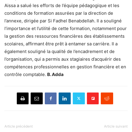
Aissa a salué les efforts de l’équipe pédagogique et les
conditions de formation assurées par la direction de
l’annexe, dirigée par Si Fadhel Benabdellah. Il a souligné
l’importance et l’utilité de cette formation, notamment pour
la gestion des ressources financières des établissements
scolaires, affirmant être prêt à entamer sa carrière. Il a
également souligné la qualité de l’encadrement et de
l’organisation, qui a permis aux stagiaires d’acquérir des
compétences professionnelles en gestion financière et en
contrôle comptable.
B. Adda
Article précédent
Article suivant