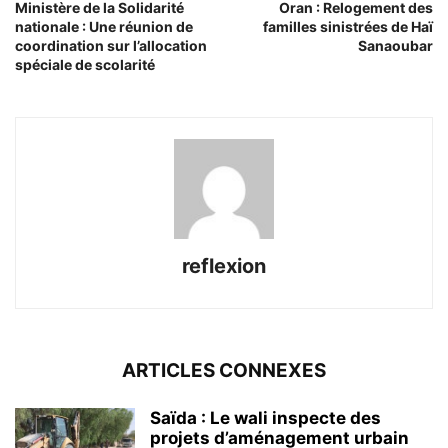
Ministère de la Solidarité
Oran : Relogement des
nationale : Une réunion de
familles sinistrées de Haï
coordination sur l’allocation
Sanaoubar
spéciale de scolarité
reflexion
ARTICLES CONNEXES
Saïda : Le wali inspecte des
projets d’aménagement urbain