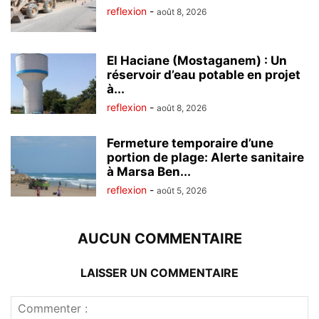
reflexion
-
août 8, 2026
El Haciane (Mostaganem) : Un
réservoir d’eau potable en projet
à...
reflexion
-
août 8, 2026
Fermeture temporaire d’une
portion de plage: Alerte sanitaire
à Marsa Ben...
reflexion
-
août 5, 2026
AUCUN COMMENTAIRE
LAISSER UN COMMENTAIRE