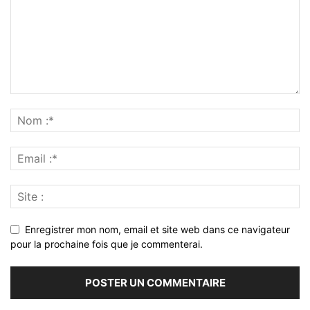
Enregistrer mon nom, email et site web dans ce navigateur
pour la prochaine fois que je commenterai.