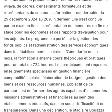
wilaya, de cadres, d’enseignants formateurs et de
représentants du secteur. La formation s’est déroulée du
29 décembre 2024 au 26 juin dernier. Elle s’est conclue
par un examen final, la présentation de mémoires de fin de
stage pour les économes et des rapports d’évaluation pour
les adjoints. Le programme a porté sur la gestion des
fonds publics et l’administration des services économiques
dans les établissements scolaires. D’une durée de six
mois, la formation a alterné cours théoriques et pratiques
pour un total de 724 heures. Les participants ont reçu des
enseignements spécialisés en gestion financière,
comptabilité scolaire, élaboration de budgets, gestion des
biens et des ressources humaines. L’objectif de ce
parcours est de former des agents capables d’assumer les
missions administratives et financières au sein des
établissements éducatifs, dans un souci d’efficacité et de
transparence. Dans une déclaration, le stagiaire Bouazza