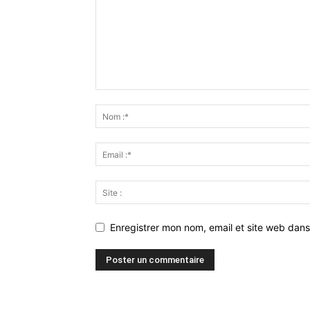
Enregistrer mon nom, email et site web dans