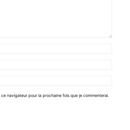
 ce navigateur pour la prochaine fois que je commenterai.