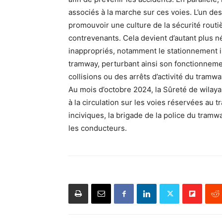
associés à la marche sur ces voies. L’un de
promouvoir une culture de la sécurité routi
contrevenants. Cela devient d’autant plus
inappropriés, notamment le stationnement il
tramway, perturbant ainsi son fonctionnem
collisions ou des arrêts d’activité du tramway
Au mois d’octobre 2024, la Sûreté de wilaya
à la circulation sur les voies réservées au
inciviques, la brigade de la police du tramw
les conducteurs.