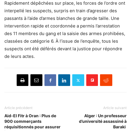
Rapidement dépêchées sur place, les forces de l’ordre ont
interpellé les suspects, surpris en train d’agresser des
passants à l’aide d’armes blanches de grande taille. Une
intervention rapide et coordonnée a permis l’arrestation
des 11 membres du gang et la saisie des armes prohibées,
classées de catégorie 6. À l’issue de l’enquête, tous les
suspects ont été déférés devant la justice pour répondre
de leurs actes.
Article précédent
Article suivant
Aid-El Fitr à Oran : Plus de
Alger : Un professeur
900 commerçants
d’université assassiné à
réquisitionnés pour assurer
Baraki