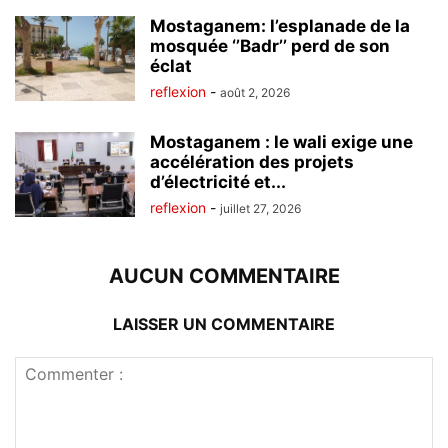
Mostaganem: l’esplanade de la
mosquée ‘’Badr’’ perd de son
éclat
reflexion
-
août 2, 2026
Mostaganem : le wali exige une
accélération des projets
d’électricité et...
reflexion
-
juillet 27, 2026
AUCUN COMMENTAIRE
LAISSER UN COMMENTAIRE