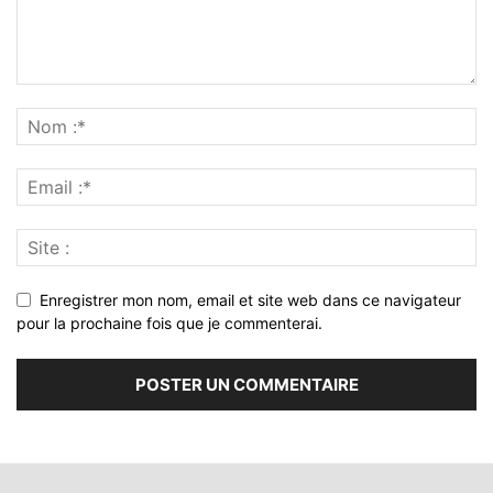
Enregistrer mon nom, email et site web dans ce navigateur
pour la prochaine fois que je commenterai.