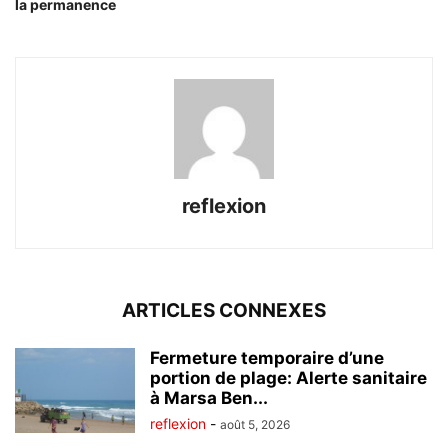
la permanence
reflexion
ARTICLES CONNEXES
Fermeture temporaire d’une
portion de plage: Alerte sanitaire
à Marsa Ben...
reflexion
-
août 5, 2026