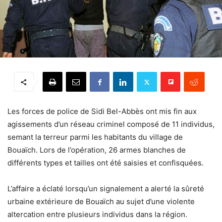
Les forces de police de Sidi Bel-Abbès ont mis fin aux
agissements d’un réseau criminel composé de 11 individus,
semant la terreur parmi les habitants du village de
Bouaïch. Lors de l’opération, 26 armes blanches de
différents types et tailles ont été saisies et confisquées.
L’affaire a éclaté lorsqu’un signalement a alerté la sûreté
urbaine extérieure de Bouaïch au sujet d’une violente
altercation entre plusieurs individus dans la région.