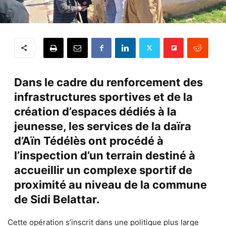
Dans le cadre du renforcement des
infrastructures sportives et de la
création d’espaces dédiés à la
jeunesse, les services de la daïra
d’Aïn Tédélès ont procédé à
l’inspection d’un terrain destiné à
accueillir un complexe sportif de
proximité au niveau de la commune
de Sidi Belattar.
Cette opération s’inscrit dans une politique plus large