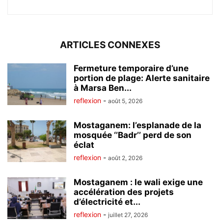
ARTICLES CONNEXES
Fermeture temporaire d’une
portion de plage: Alerte sanitaire
à Marsa Ben...
reflexion
-
août 5, 2026
Mostaganem: l’esplanade de la
mosquée ‘’Badr’’ perd de son
éclat
reflexion
-
août 2, 2026
Mostaganem : le wali exige une
accélération des projets
d’électricité et...
reflexion
-
juillet 27, 2026