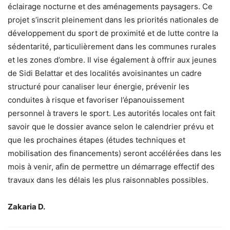
éclairage nocturne et des aménagements paysagers. Ce
projet s’inscrit pleinement dans les priorités nationales de
développement du sport de proximité et de lutte contre la
sédentarité, particulièrement dans les communes rurales
et les zones d’ombre. Il vise également à offrir aux jeunes
de Sidi Belattar et des localités avoisinantes un cadre
structuré pour canaliser leur énergie, prévenir les
conduites à risque et favoriser l’épanouissement
personnel à travers le sport. Les autorités locales ont fait
savoir que le dossier avance selon le calendrier prévu et
que les prochaines étapes (études techniques et
mobilisation des financements) seront accélérées dans les
mois à venir, afin de permettre un démarrage effectif des
travaux dans les délais les plus raisonnables possibles.
Zakaria D.