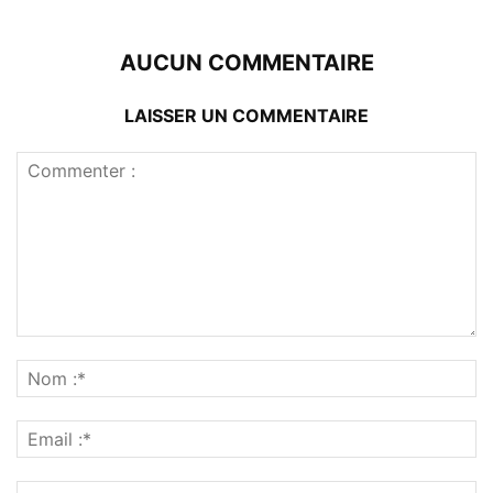
AUCUN COMMENTAIRE
LAISSER UN COMMENTAIRE