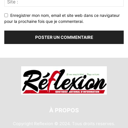
Enregistrer mon nom, email et site web dans ce navigateur
pour la prochaine fois que je commenterai.
À PROPOS
Copyright Reflexion © 2024. Tous droits reserves.