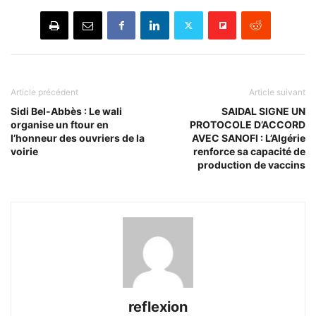
Article précédent
Article suivant
Sidi Bel-Abbès : Le wali
SAIDAL SIGNE UN
organise un ftour en
PROTOCOLE D’ACCORD
l’honneur des ouvriers de la
AVEC SANOFI : L’Algérie
voirie
renforce sa capacité de
production de vaccins
reflexion