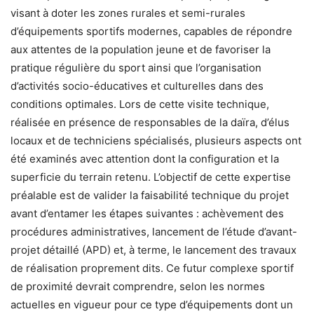
visant à doter les zones rurales et semi-rurales
d’équipements sportifs modernes, capables de répondre
aux attentes de la population jeune et de favoriser la
pratique régulière du sport ainsi que l’organisation
d’activités socio-éducatives et culturelles dans des
conditions optimales. Lors de cette visite technique,
réalisée en présence de responsables de la daïra, d’élus
locaux et de techniciens spécialisés, plusieurs aspects ont
été examinés avec attention dont la configuration et la
superficie du terrain retenu. L’objectif de cette expertise
préalable est de valider la faisabilité technique du projet
avant d’entamer les étapes suivantes : achèvement des
procédures administratives, lancement de l’étude d’avant-
projet détaillé (APD) et, à terme, le lancement des travaux
de réalisation proprement dits. Ce futur complexe sportif
de proximité devrait comprendre, selon les normes
actuelles en vigueur pour ce type d’équipements dont un