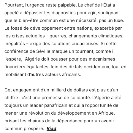
Pourtant, l’urgence reste palpable. Le chef de l’État a
appelé à dépasser les diagnostics pour agir, soulignant
que le bien-être commun est une nécessité, pas un luxe.
Le fossé de développement entre nations, exacerbé par
les crises actuelles – guerres, changements climatiques,
inégalités – exige des solutions audacieuses. Si cette
conférence de Séville marque un tournant, comme il
l’espère, l’Algérie doit pousser pour des mécanismes
financiers équitables, loin des diktats occidentaux, tout en
mobilisant d’autres acteurs africains.
Cet engagement d’un milliard de dollars est plus qu’un
chiffre : c’est une promesse de solidarité. L’Algérie a été
toujours un leader panafricain et qui a l’opportunité de
mener une révolution du développement en Afrique,
brisant les chaînes de la dépendance pour un avenir
commun prospère.
Riad