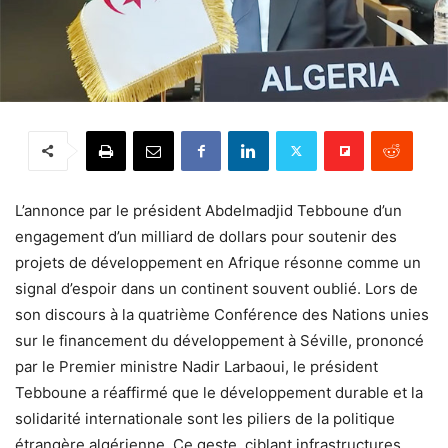
L’annonce par le président Abdelmadjid Tebboune d’un
engagement d’un milliard de dollars pour soutenir des
projets de développement en Afrique résonne comme un
signal d’espoir dans un continent souvent oublié. Lors de
son discours à la quatrième Conférence des Nations unies
sur le financement du développement à Séville, prononcé
par le Premier ministre Nadir Larbaoui, le président
Tebboune a réaffirmé que le développement durable et la
solidarité internationale sont les piliers de la politique
étrangère algérienne. Ce geste, ciblant infrastructures,