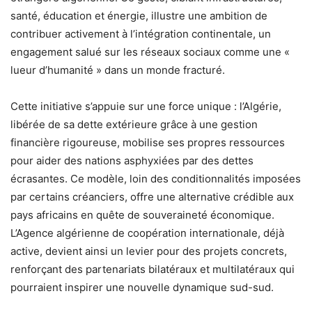
santé, éducation et énergie, illustre une ambition de
contribuer activement à l’intégration continentale, un
engagement salué sur les réseaux sociaux comme une «
lueur d’humanité » dans un monde fracturé.
Cette initiative s’appuie sur une force unique : l’Algérie,
libérée de sa dette extérieure grâce à une gestion
financière rigoureuse, mobilise ses propres ressources
pour aider des nations asphyxiées par des dettes
écrasantes. Ce modèle, loin des conditionnalités imposées
par certains créanciers, offre une alternative crédible aux
pays africains en quête de souveraineté économique.
L’Agence algérienne de coopération internationale, déjà
active, devient ainsi un levier pour des projets concrets,
renforçant des partenariats bilatéraux et multilatéraux qui
pourraient inspirer une nouvelle dynamique sud-sud.