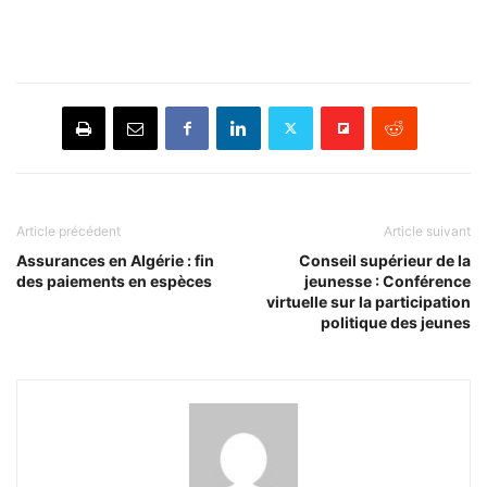
Article précédent
Article suivant
Assurances en Algérie : fin
Conseil supérieur de la
des paiements en espèces
jeunesse : Conférence
virtuelle sur la participation
politique des jeunes