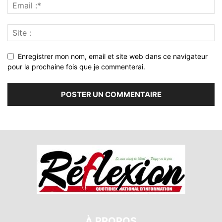
Enregistrer mon nom, email et site web dans ce navigateur
pour la prochaine fois que je commenterai.
À PROPOS