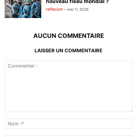
nouveau fléau mondial ?
reflexion
-
mai 11, 2026
AUCUN COMMENTAIRE
LAISSER UN COMMENTAIRE