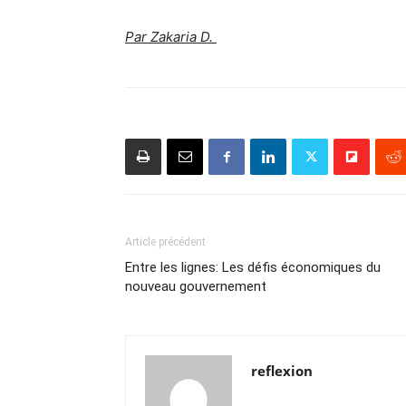
Par Zakaria D.
Article précédent
Entre les lignes: Les défis économiques du
nouveau gouvernement
reflexion