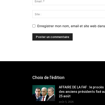
Enregistrer mon nom, email et site web dans
Choix de l'édition
AFFAIRE DE LA FAF : le procès
des anciens présidents fixé a
25 août
août 5, 2026