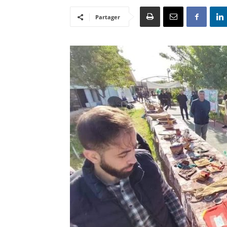
Partager