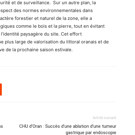
urité et de surveillance. Sur un autre plan, la
 respect des normes environnementales dans
ctère forestier et naturel de la zone, elle a
giques comme le bois et la pierre, tout en évitant
l’identité paysagère du site. Cet effort
plus large de valorisation du littoral oranais et de
ve de la prochaine saison estivale.
Article suivant
ns
CHU d’Oran : Succès d’une ablation d’une tumeur
gastrique par endoscopie