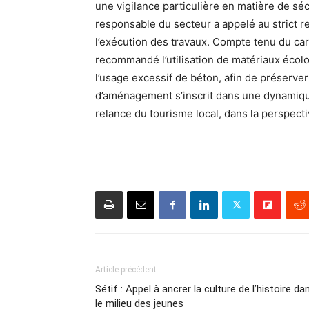
une vigilance particulière en matière de séc
responsable du secteur a appelé au strict
l’exécution des travaux. Compte tenu du cara
recommandé l’utilisation de matériaux écolo
l’usage excessif de béton, afin de préserver 
d’aménagement s’inscrit dans une dynamique 
relance du tourisme local, dans la perspecti
Article précédent
Sétif : Appel à ancrer la culture de l’histoire da
le milieu des jeunes