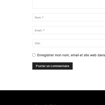
Enregistrer mon nom, email et site web dans