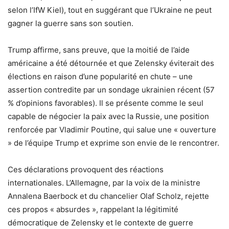
selon l’IfW Kiel), tout en suggérant que l’Ukraine ne peut
gagner la guerre sans son soutien.
Trump affirme, sans preuve, que la moitié de l’aide
américaine a été détournée et que Zelensky éviterait des
élections en raison d’une popularité en chute – une
assertion contredite par un sondage ukrainien récent (57
% d’opinions favorables). Il se présente comme le seul
capable de négocier la paix avec la Russie, une position
renforcée par Vladimir Poutine, qui salue une « ouverture
» de l’équipe Trump et exprime son envie de le rencontrer.
Ces déclarations provoquent des réactions
internationales. L’Allemagne, par la voix de la ministre
Annalena Baerbock et du chancelier Olaf Scholz, rejette
ces propos « absurdes », rappelant la légitimité
démocratique de Zelensky et le contexte de guerre