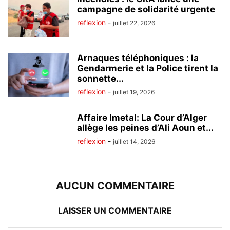
campagne de solidarité urgente
reflexion
-
juillet 22, 2026
Arnaques téléphoniques : la
Gendarmerie et la Police tirent la
sonnette...
reflexion
-
juillet 19, 2026
Affaire Imetal: La Cour d’Alger
allège les peines d’Ali Aoun et...
reflexion
-
juillet 14, 2026
AUCUN COMMENTAIRE
LAISSER UN COMMENTAIRE