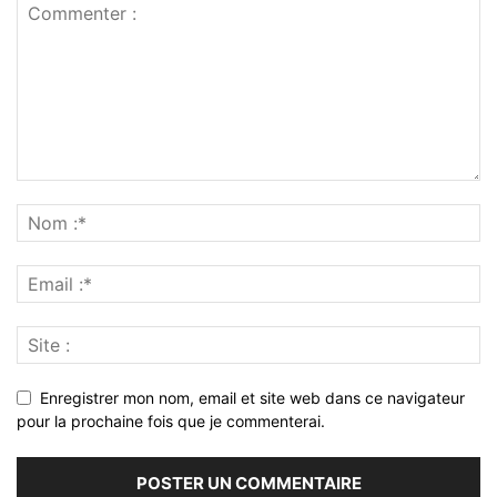
Enregistrer mon nom, email et site web dans ce navigateur
pour la prochaine fois que je commenterai.