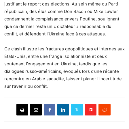
justifiant le report des élections. Au sein même du Parti
républicain, des élus comme Don Bacon ou Mike Lawler
condamnent la complaisance envers Poutine, soulignant
que ce dernier reste un « dictateur » responsable du
conflit, et défendent l’Ukraine face à ces attaques.
Ce clash illustre les fractures géopolitiques et internes aux
États-Unis, entre une frange isolationniste et ceux
soutenant l’engagement en Ukraine, tandis que les
dialogues russo-américains, évoqués lors d’une récente
rencontre en Arabie saoudite, laissent planer l’incertitude
sur l’avenir du conflit.