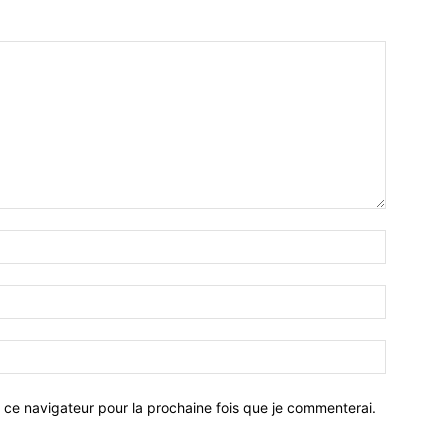
 ce navigateur pour la prochaine fois que je commenterai.