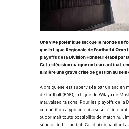
Une vive polémique secoue le monde du foot
que la Ligue Régionale de Football d’Oran (
playoffs de la Division Honneur établi par
Cette décision marque un tournant inatten
lumière une grave crise de gestion au sein 
Alors qu’elle est supervisée par un ancien
de football (FAF), la Ligue de Wilaya de Mos
mauvaises raisons. Pour les playoffs de la 
compétition atypique qui a suscité de nombr
supprimait toute possibilité de match nul, i
séance de tirs au but. Ce choix inhabituel 