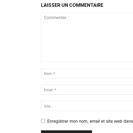
LAISSER UN COMMENTAIRE
Enregistrer mon nom, email et site web dans