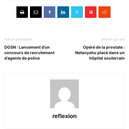
Article précédent
Article suivant
DGSN : Lancement d’un
Opéré de la prostate :
concours de recrutement
Netanyahu placé dans un
d’agents de police
hôpital souterrain
reflexion