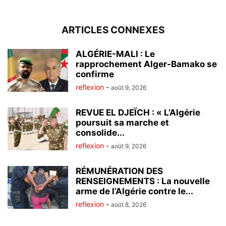
ARTICLES CONNEXES
ALGÉRIE-MALI : Le
rapprochement Alger-Bamako se
confirme
reflexion
-
août 9, 2026
REVUE EL DJEÏCH : « L’Algérie
poursuit sa marche et
consolide...
reflexion
-
août 9, 2026
RÉMUNÉRATION DES
RENSEIGNEMENTS : La nouvelle
arme de l’Algérie contre le...
reflexion
-
août 8, 2026