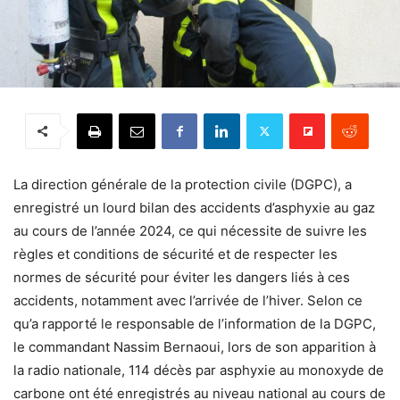
La direction générale de la protection civile (DGPC), a
enregistré un lourd bilan des accidents d’asphyxie au gaz
au cours de l’année 2024, ce qui nécessite de suivre les
règles et conditions de sécurité et de respecter les
normes de sécurité pour éviter les dangers liés à ces
accidents, notamment avec l’arrivée de l’hiver. Selon ce
qu’a rapporté le responsable de l’information de la DGPC,
le commandant Nassim Bernaoui, lors de son apparition à
la radio nationale, 114 décès par asphyxie au monoxyde de
carbone ont été enregistrés au niveau national au cours de