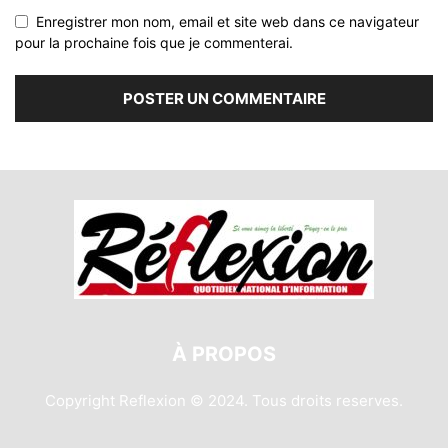
Enregistrer mon nom, email et site web dans ce navigateur
pour la prochaine fois que je commenterai.
À PROPOS
Copyright Reflexion © 2024. Tous droits reserves.