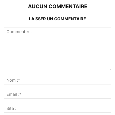
AUCUN COMMENTAIRE
LAISSER UN COMMENTAIRE