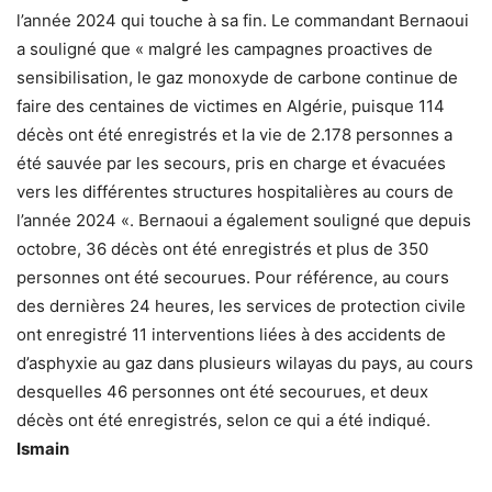
l’année 2024 qui touche à sa fin. Le commandant Bernaoui
a souligné que « malgré les campagnes proactives de
sensibilisation, le gaz monoxyde de carbone continue de
faire des centaines de victimes en Algérie, puisque 114
décès ont été enregistrés et la vie de 2.178 personnes a
été sauvée par les secours, pris en charge et évacuées
vers les différentes structures hospitalières au cours de
l’année 2024 «. Bernaoui a également souligné que depuis
octobre, 36 décès ont été enregistrés et plus de 350
personnes ont été secourues. Pour référence, au cours
des dernières 24 heures, les services de protection civile
ont enregistré 11 interventions liées à des accidents de
d’asphyxie au gaz dans plusieurs wilayas du pays, au cours
desquelles 46 personnes ont été secourues, et deux
décès ont été enregistrés, selon ce qui a été indiqué.
Ismain