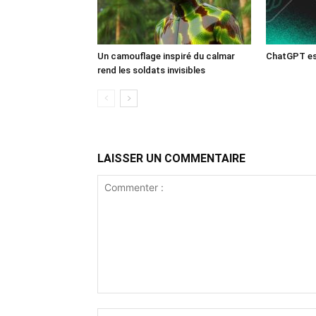
Un camouflage inspiré du calmar
ChatGPT est
rend les soldats invisibles
LAISSER UN COMMENTAIRE