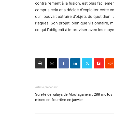
contrairement à la fusion, est plus facileme
compris cela et a décidé d’exploiter cette vo
qu’il pouvait extraire d’objets du quotidien, 
risques. Son projet, bien que visionnaire, m
ce qui l’obligeait à improviser avec les moy
Article précédent
Sureté de wilaya de Mostaganem : 288 motos
mises en fourrière en janvier