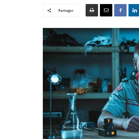
Partager