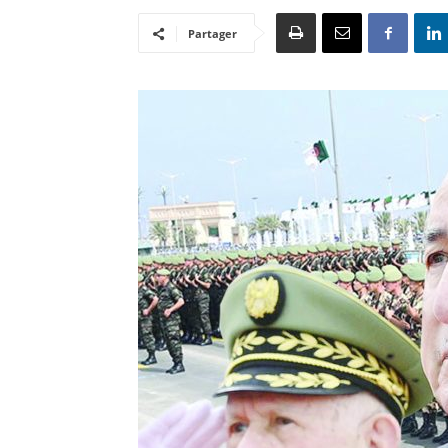
Partager