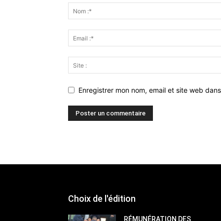
Enregistrer mon nom, email et site web dans
Choix de l'édition
RÉMUNÉRATION DES