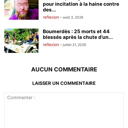
pour incitation à la haine contre
des...
reflexion
-
août 3, 2026
Boumerdès : 25 morts et 44
blessés après la chute d’un...
reflexion
-
juillet 31, 2026
AUCUN COMMENTAIRE
LAISSER UN COMMENTAIRE