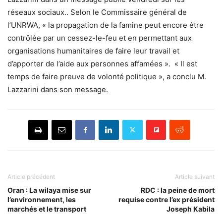
réseaux sociaux.. Selon le Commissaire général de
l’UNRWA, « la propagation de la famine peut encore être
contrôlée par un cessez-le-feu et en permettant aux
organisations humanitaires de faire leur travail et
d’apporter de l’aide aux personnes affamées ». « Il est
temps de faire preuve de volonté politique », a conclu M.
Lazzarini dans son message.
Article précédent
Article suivant
Oran : La wilaya mise sur
RDC : la peine de mort
l’environnement, les
requise contre l’ex président
marchés et le transport
Joseph Kabila