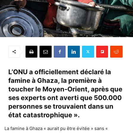
L’ONU a officiellement déclaré la
famine à Ghaza, la première à
toucher le Moyen-Orient, après que
ses experts ont averti que 500.000
personnes se trouvaient dans un
état catastrophique ».
La famine à Ghaza « aurait pu être évitée » sans «