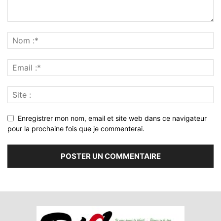
Enregistrer mon nom, email et site web dans ce navigateur
pour la prochaine fois que je commenterai.