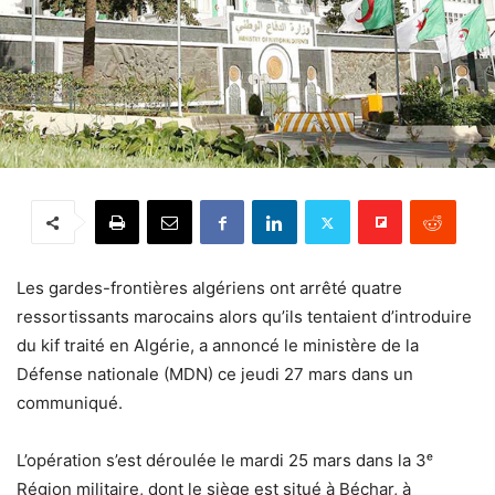
Les gardes-frontières algériens ont arrêté quatre
ressortissants marocains alors qu’ils tentaient d’introduire
du kif traité en Algérie, a annoncé le ministère de la
Défense nationale (MDN) ce jeudi 27 mars dans un
communiqué.
L’opération s’est déroulée le mardi 25 mars dans la 3ᵉ
Région militaire, dont le siège est situé à Béchar, à