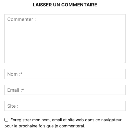
LAISSER UN COMMENTAIRE
Enregistrer mon nom, email et site web dans ce navigateur
pour la prochaine fois que je commenterai.