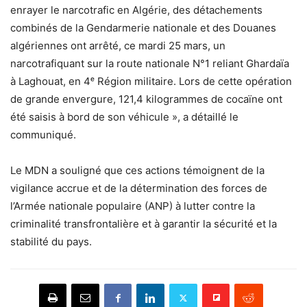
enrayer le narcotrafic en Algérie, des détachements
combinés de la Gendarmerie nationale et des Douanes
algériennes ont arrêté, ce mardi 25 mars, un
narcotrafiquant sur la route nationale N°1 reliant Ghardaïa
à Laghouat, en 4ᵉ Région militaire. Lors de cette opération
de grande envergure, 121,4 kilogrammes de cocaïne ont
été saisis à bord de son véhicule », a détaillé le
communiqué.
Le MDN a souligné que ces actions témoignent de la
vigilance accrue et de la détermination des forces de
l’Armée nationale populaire (ANP) à lutter contre la
criminalité transfrontalière et à garantir la sécurité et la
stabilité du pays.