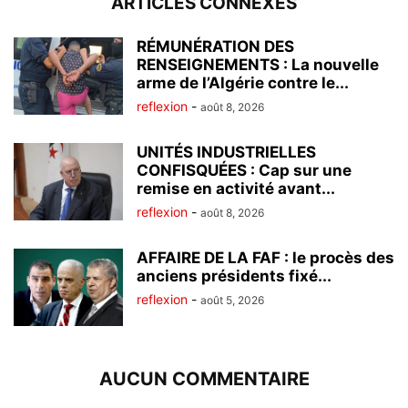
ARTICLES CONNEXES
RÉMUNÉRATION DES
RENSEIGNEMENTS : La nouvelle
arme de l’Algérie contre le...
reflexion
-
août 8, 2026
UNITÉS INDUSTRIELLES
CONFISQUÉES : Cap sur une
remise en activité avant...
reflexion
-
août 8, 2026
AFFAIRE DE LA FAF : le procès des
anciens présidents fixé...
reflexion
-
août 5, 2026
AUCUN COMMENTAIRE