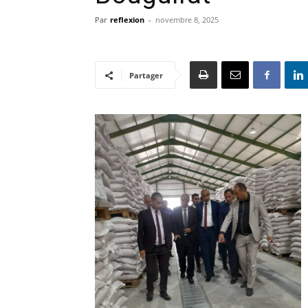
Par
reflexion
-
novembre 8, 2025
Partager