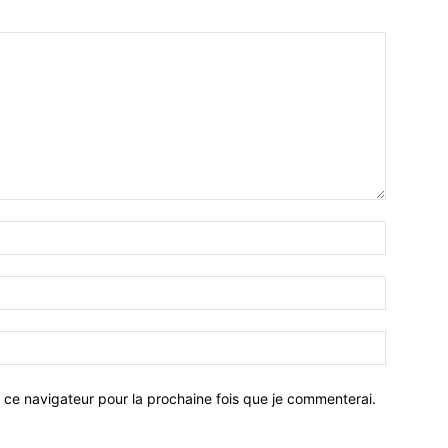
 ce navigateur pour la prochaine fois que je commenterai.