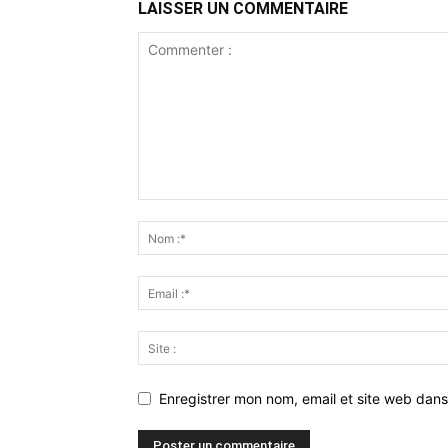
LAISSER UN COMMENTAIRE
Enregistrer mon nom, email et site web dans