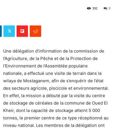
392
0
Une délégation d’information de la commission de
l’Agriculture, de la Pêche et de la Protection de
l’Environnement de l’Assemblée populaire
nationale, a effectué une visite de terrain dans la
wilaya de Mostaganem, afin de s’enquérir de l’état
des secteurs agricole, piscicole et environnemental.
En effet, la mission a débuté par la visite du centre
de stockage de céréales de la commune de Oued El
Kheir, dont la capacité de stockage atteint 5 000
tonnes, le premier centre de ce type réceptionné au
niveau national. Les membres de la délégation ont