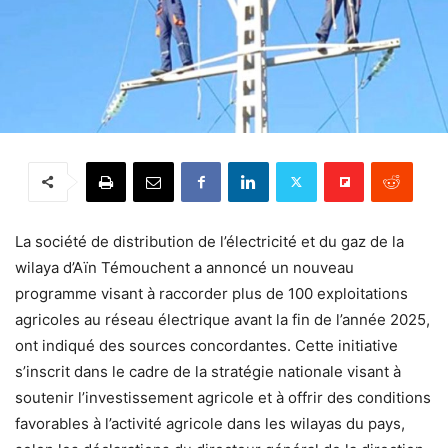
La société de distribution de l’électricité et du gaz de la
wilaya d’Aïn Témouchent a annoncé un nouveau
programme visant à raccorder plus de 100 exploitations
agricoles au réseau électrique avant la fin de l’année 2025,
ont indiqué des sources concordantes. Cette initiative
s’inscrit dans le cadre de la stratégie nationale visant à
soutenir l’investissement agricole et à offrir des conditions
favorables à l’activité agricole dans les wilayas du pays,