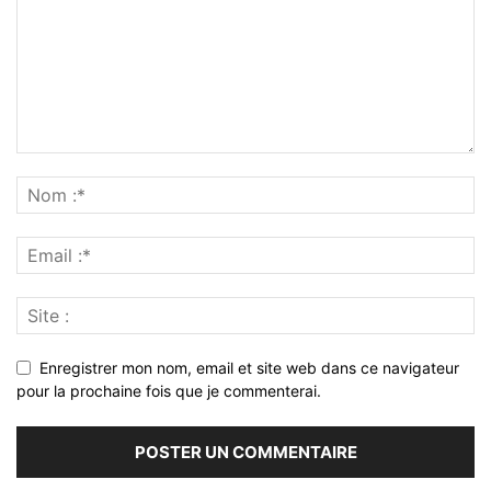
Enregistrer mon nom, email et site web dans ce navigateur
pour la prochaine fois que je commenterai.