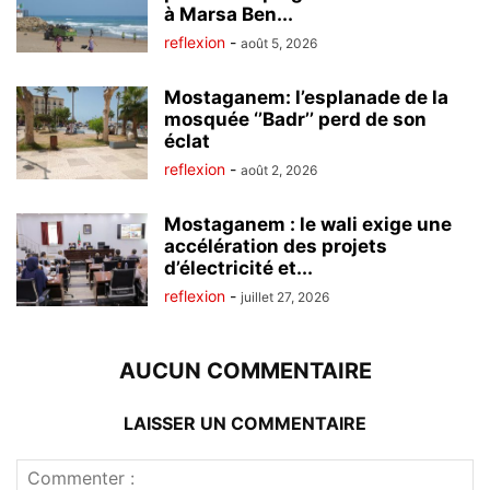
à Marsa Ben...
reflexion
-
août 5, 2026
Mostaganem: l’esplanade de la
mosquée ‘’Badr’’ perd de son
éclat
reflexion
-
août 2, 2026
Mostaganem : le wali exige une
accélération des projets
d’électricité et...
reflexion
-
juillet 27, 2026
AUCUN COMMENTAIRE
LAISSER UN COMMENTAIRE