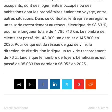
occupants, dont des logements inoccupés ou des
habitations dont les propriétaires étaient en voyage, entre
autres situations.
Dans ce contexte, l’entreprise enregistre
un taux de raccordement au réseau électrique de 98,63 %,
pour une longueur totale de 4 785,716 km. Le nombre de
clients est passé de 143 909 l’an dernier à 145 800 en
2025. Pour ce qui est du réseau de gaz de ville, la
direction de distribution indique un taux de raccordement
de 76 %, tandis que le nombre de foyers bénéficiaires est
passé de 95 083 l’an dernier à 96 952 en 2025.
Article précédent
Article suivant