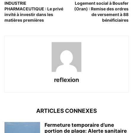
INDUSTRIE
Logement social à Bousfer
PHARMACEUTIQUE : Le privé
(Oran) : Remise des ordres
invité à investir dans les
de versement à 88
matières premières
bénéficiaires
reflexion
ARTICLES CONNEXES
Fermeture temporaire d’une
portion de plage: Alerte sanitaire