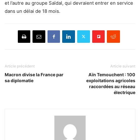
et l’autre au groupe Saïdal, qui devraient entrer en service
dans un délai de 18 mois.
Article précédent
Article suivant
Macron divise la France par
Aïn Temouchent : 100
sa diplomatie
exploitations agricoles
raccordées au réseau
électrique