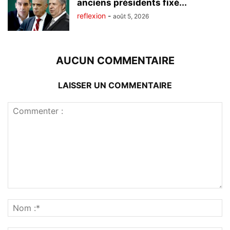
anciens présidents fixé...
reflexion
-
août 5, 2026
AUCUN COMMENTAIRE
LAISSER UN COMMENTAIRE