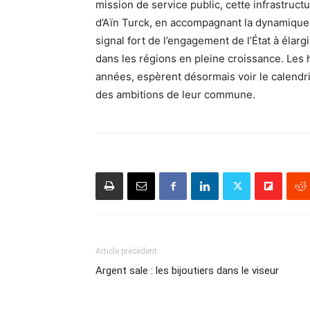
mission de service public, cette infrastructur
d’Aïn Turck, en accompagnant la dynamique 
signal fort de l’engagement de l’État à élargi
dans les régions en pleine croissance. Les 
années, espèrent désormais voir le calendri
des ambitions de leur commune.
Article précédent
Argent sale : les bijoutiers dans le viseur