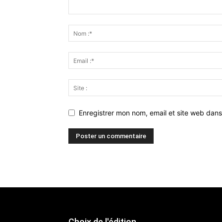
Enregistrer mon nom, email et site web dans
Choix de l'édition