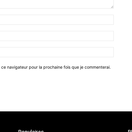
 ce navigateur pour la prochaine fois que je commenterai.
Populaires
R