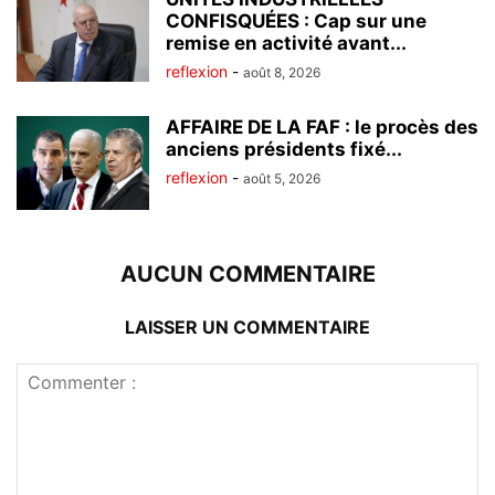
CONFISQUÉES : Cap sur une
remise en activité avant...
reflexion
-
août 8, 2026
AFFAIRE DE LA FAF : le procès des
anciens présidents fixé...
reflexion
-
août 5, 2026
AUCUN COMMENTAIRE
LAISSER UN COMMENTAIRE