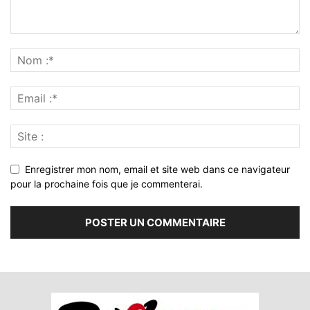
Enregistrer mon nom, email et site web dans ce navigateur
pour la prochaine fois que je commenterai.