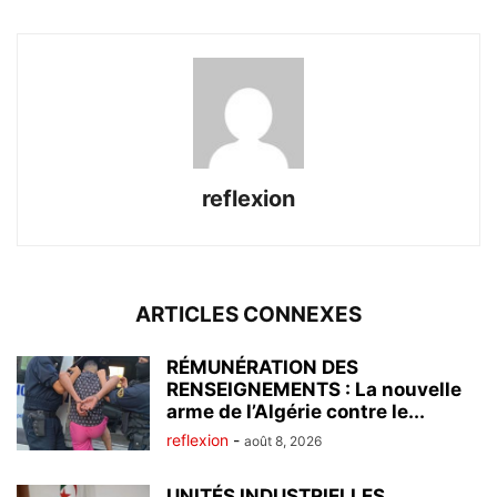
reflexion
ARTICLES CONNEXES
RÉMUNÉRATION DES
RENSEIGNEMENTS : La nouvelle
arme de l’Algérie contre le...
reflexion
-
août 8, 2026
UNITÉS INDUSTRIELLES