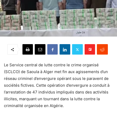
Le Service central de lutte contre le crime organisé
(SCLCO) de Saoula à Alger met fin aux agissements d’un
réseau criminel d’envergure opérant sous le paravent de
sociétés fictives. Cette opération d’envergure a conduit à
l’arrestation de 47 individus impliqués dans des activités
illicites, marquant un tournant dans la lutte contre la
criminalité organisée en Algérie.