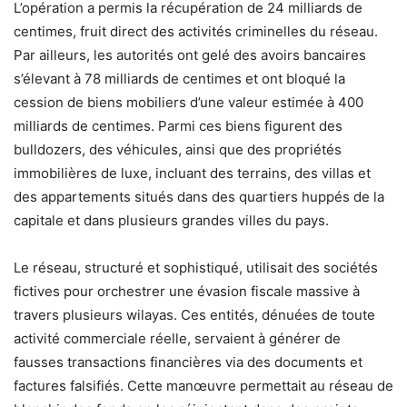
L’opération a permis la récupération de 24 milliards de
centimes, fruit direct des activités criminelles du réseau.
Par ailleurs, les autorités ont gelé des avoirs bancaires
s’élevant à 78 milliards de centimes et ont bloqué la
cession de biens mobiliers d’une valeur estimée à 400
milliards de centimes. Parmi ces biens figurent des
bulldozers, des véhicules, ainsi que des propriétés
immobilières de luxe, incluant des terrains, des villas et
des appartements situés dans des quartiers huppés de la
capitale et dans plusieurs grandes villes du pays.
Le réseau, structuré et sophistiqué, utilisait des sociétés
fictives pour orchestrer une évasion fiscale massive à
travers plusieurs wilayas. Ces entités, dénuées de toute
activité commerciale réelle, servaient à générer de
fausses transactions financières via des documents et
factures falsifiés. Cette manœuvre permettait au réseau de